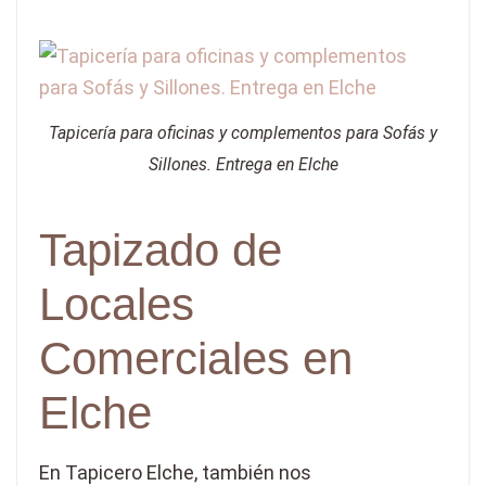
Tapicería para oficinas y complementos para Sofás y
Sillones. Entrega en Elche
Tapizado de
Locales
Comerciales en
Elche
En Tapicero Elche, también nos