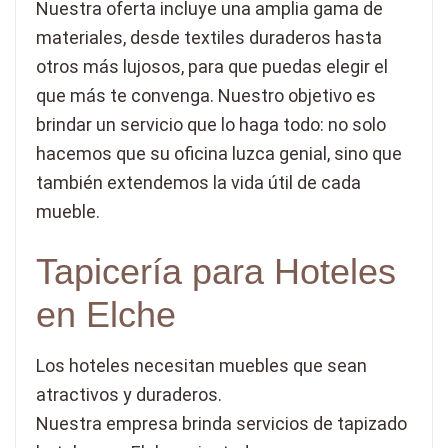
Nuestra oferta incluye una amplia gama de
materiales, desde textiles duraderos hasta
otros más lujosos, para que puedas elegir el
que más te convenga. Nuestro objetivo es
brindar un servicio que lo haga todo: no solo
hacemos que su oficina luzca genial, sino que
también extendemos la vida útil de cada
mueble.
Tapicería para Hoteles
en Elche
Los hoteles necesitan muebles que sean
atractivos y duraderos.
Nuestra empresa brinda servicios de tapizado