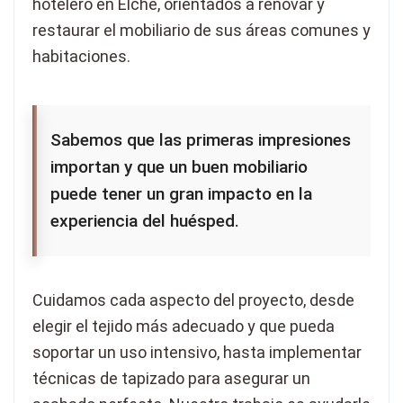
hotelero en Elche, orientados a renovar y
restaurar el mobiliario de sus áreas comunes y
habitaciones.
Sabemos que las primeras impresiones
importan y que un buen mobiliario
puede tener un gran impacto en la
experiencia del huésped.
Cuidamos cada aspecto del proyecto, desde
elegir el tejido más adecuado y que pueda
soportar un uso intensivo, hasta implementar
técnicas de tapizado para asegurar un