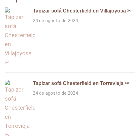
Tapizar sofá Chesterfield en Villajoyosa ✂
24 de agosto de 2024
Tapizar sofá Chesterfield en Torrevieja ✂
24 de agosto de 2024