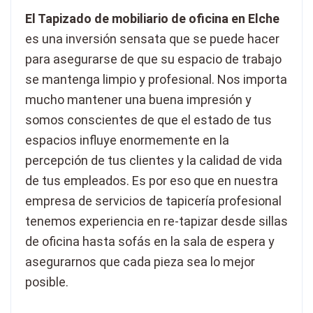
El Tapizado de mobiliario de oficina en Elche
es una inversión sensata que se puede hacer
para asegurarse de que su espacio de trabajo
se mantenga limpio y profesional. Nos importa
mucho mantener una buena impresión y
somos conscientes de que el estado de tus
espacios influye enormemente en la
percepción de tus clientes y la calidad de vida
de tus empleados. Es por eso que en nuestra
empresa de servicios de tapicería profesional
tenemos experiencia en re-tapizar desde sillas
de oficina hasta sofás en la sala de espera y
asegurarnos que cada pieza sea lo mejor
posible.