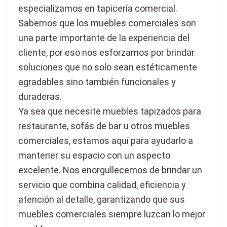
especializamos en tapicería comercial.
Sabemos que los muebles comerciales son
una parte importante de la experiencia del
cliente, por eso nos esforzamos por brindar
soluciones que no solo sean estéticamente
agradables sino también funcionales y
duraderas.
Ya sea que necesite muebles tapizados para
restaurante, sofás de bar u otros muebles
comerciales, estamos aquí para ayudarlo a
mantener su espacio con un aspecto
excelente. Nos enorgullecemos de brindar un
servicio que combina calidad, eficiencia y
atención al detalle, garantizando que sus
muebles comerciales siempre luzcan lo mejor