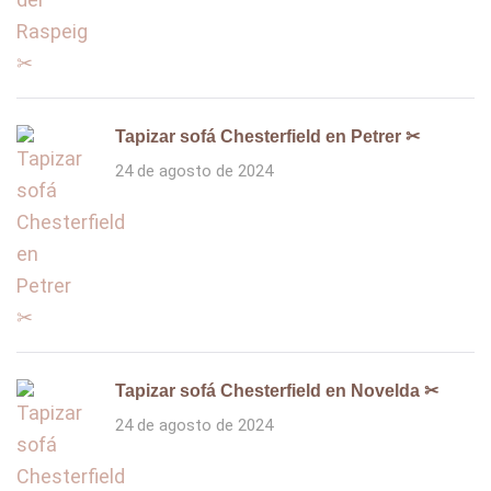
Tapizar sofá Chesterfield en Petrer ✂
24 de agosto de 2024
Tapizar sofá Chesterfield en Novelda ✂
24 de agosto de 2024