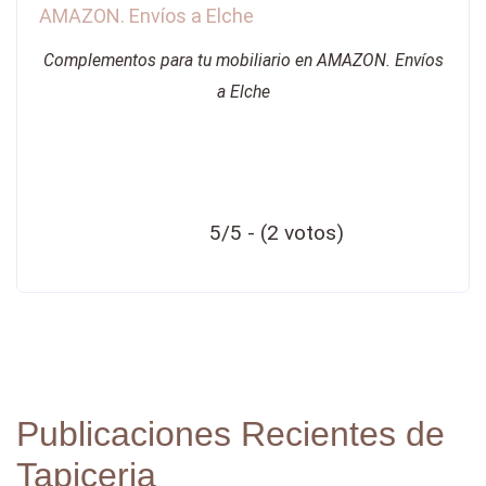
Complementos para tu mobiliario en AMAZON. Envíos
a Elche
5/5 - (2 votos)
Publicaciones Recientes de
Tapiceria