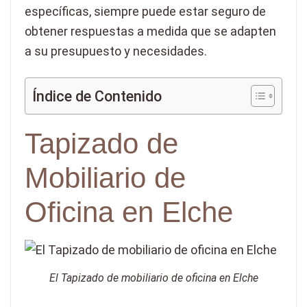
específicas, siempre puede estar seguro de
obtener respuestas a medida que se adapten
a su presupuesto y necesidades.
Índice de Contenido
Tapizado de
Mobiliario de
Oficina en Elche
El Tapizado de mobiliario de oficina en Elche