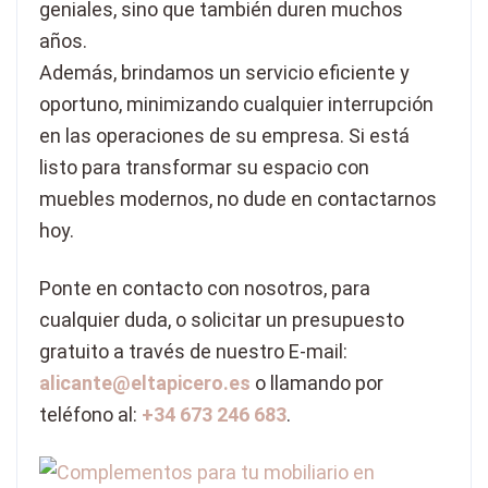
geniales, sino que también duren muchos
años.
Además, brindamos un servicio eficiente y
oportuno, minimizando cualquier interrupción
en las operaciones de su empresa. Si está
listo para transformar su espacio con
muebles modernos, no dude en contactarnos
hoy.
Ponte en contacto con nosotros, para
cualquier duda, o solicitar un presupuesto
gratuito a través de nuestro E-mail:
alicante@eltapicero.es
o llamando por
teléfono al:
+34 673 246 683
.