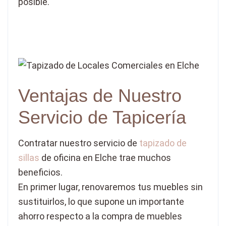
posible.
Ventajas de Nuestro
Servicio de Tapicería
Contratar nuestro servicio de
tapizado de
sillas
de oficina en Elche trae muchos
beneficios.
En primer lugar, renovaremos tus muebles sin
sustituirlos, lo que supone un importante
ahorro respecto a la compra de muebles