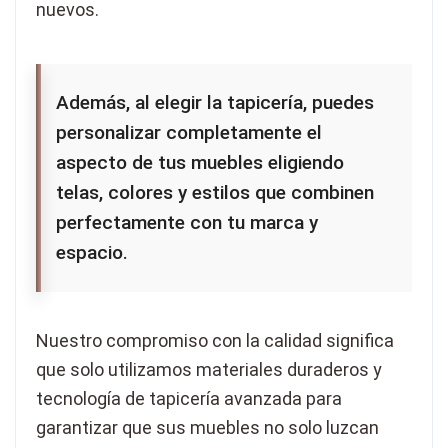
nuevos.
Además, al elegir la tapicería, puedes
personalizar completamente el
aspecto de tus muebles eligiendo
telas, colores y estilos que combinen
perfectamente con tu marca y
espacio.
Nuestro compromiso con la calidad significa
que solo utilizamos materiales duraderos y
tecnología de tapicería avanzada para
garantizar que sus muebles no solo luzcan