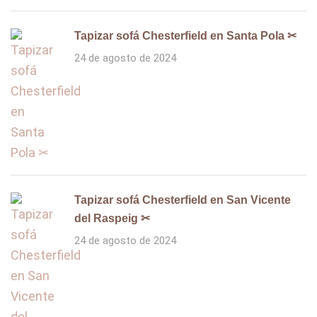
Tapizar sofá Chesterfield en Santa Pola ✂
24 de agosto de 2024
Tapizar sofá Chesterfield en San Vicente
del Raspeig ✂
24 de agosto de 2024