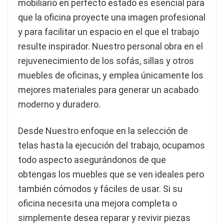
mobiliario en perfecto estado es esencial para
que la oficina proyecte una imagen profesional
y para facilitar un espacio en el que el trabajo
resulte inspirador. Nuestro personal obra en el
rejuvenecimiento de los sofás, sillas y otros
muebles de oficinas, y emplea únicamente los
mejores materiales para generar un acabado
moderno y duradero.
Desde Nuestro enfoque en la selección de
telas hasta la ejecución del trabajo, ocupamos
todo aspecto asegurándonos de que
obtengas los muebles que se ven ideales pero
también cómodos y fáciles de usar. Si su
oficina necesita una mejora completa o
simplemente desea reparar y revivir piezas