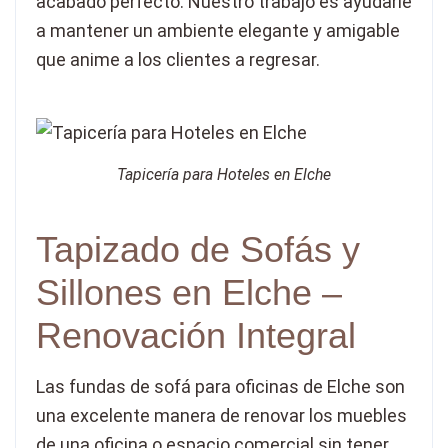
acabado perfecto. Nuestro trabajo es ayudarle
a mantener un ambiente elegante y amigable
que anime a los clientes a regresar.
Tapicería para Hoteles en Elche
Tapizado de Sofás y
Sillones en Elche –
Renovación Integral
Las fundas de sofá para oficinas de Elche son
una excelente manera de renovar los muebles
de una oficina o espacio comercial sin tener