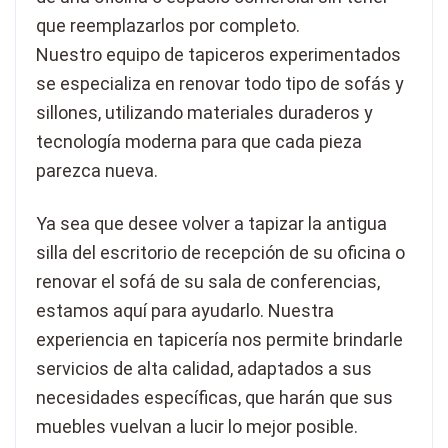
que reemplazarlos por completo.
Nuestro equipo de tapiceros experimentados
se especializa en renovar todo tipo de sofás y
sillones, utilizando materiales duraderos y
tecnología moderna para que cada pieza
parezca nueva.
Ya sea que desee volver a tapizar la antigua
silla del escritorio de recepción de su oficina o
renovar el sofá de su sala de conferencias,
estamos aquí para ayudarlo. Nuestra
experiencia en tapicería nos permite brindarle
servicios de alta calidad, adaptados a sus
necesidades específicas, que harán que sus
muebles vuelvan a lucir lo mejor posible.