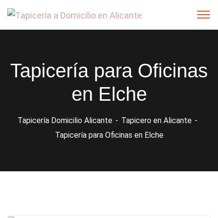
Tapicería para Oficinas
en Elche
Tapicería Domicilio Alicante
Tapicero en Alicante
Tapicería para Oficinas en Elche