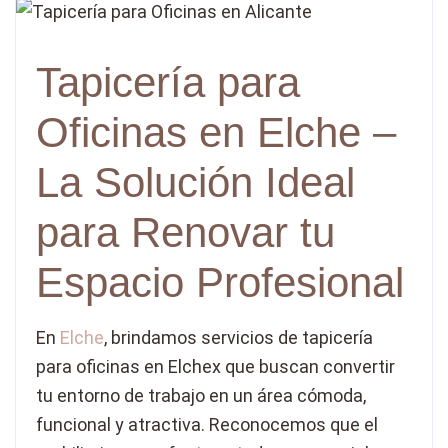
Tapicería para
Oficinas en Elche –
La Solución Ideal
para Renovar tu
Espacio Profesional
En
Elche
, brindamos servicios de tapicería
para oficinas en Elchex que buscan convertir
tu entorno de trabajo en un área cómoda,
funcional y atractiva. Reconocemos que el