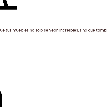
que tus muebles no solo se vean increíbles, sino que tam