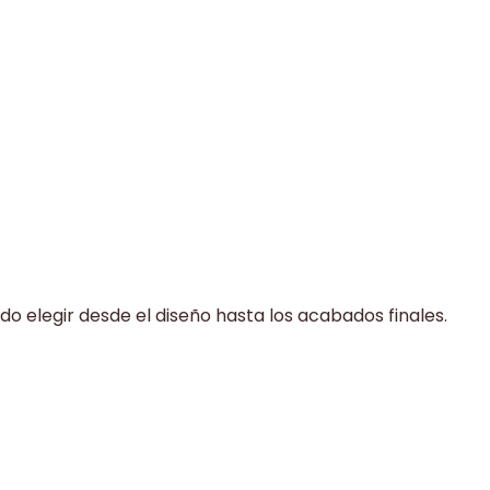
do elegir desde el diseño hasta los acabados finales.