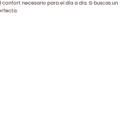
confort necesario para el día a día. Si buscas un
erfecta.