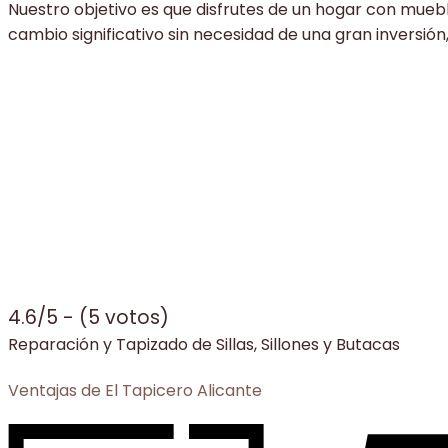
Nuestro objetivo es que disfrutes de un hogar con mueble
cambio significativo sin necesidad de una gran inversión,
4.6/5 - (5 votos)
Reparación y Tapizado de Sillas, Sillones y Butacas
Ventajas de El Tapicero Alicante