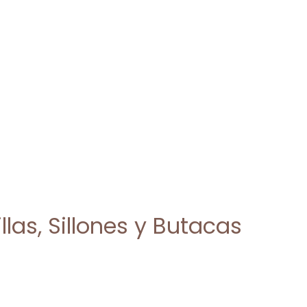
las, Sillones y Butacas