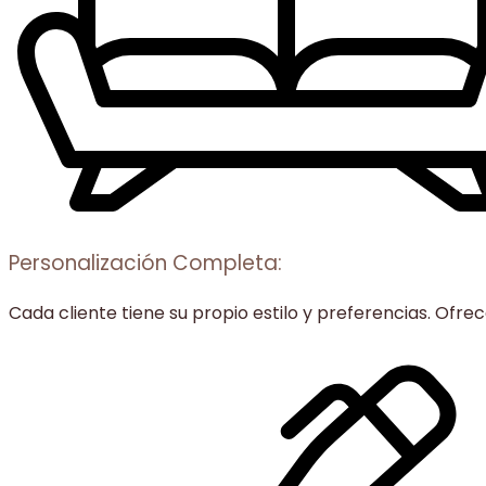
Personalización Completa:
Cada cliente tiene su propio estilo y preferencias. Ofr