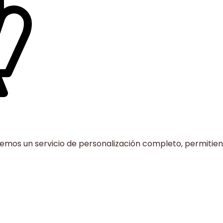
ecemos un servicio de personalización completo, permitien