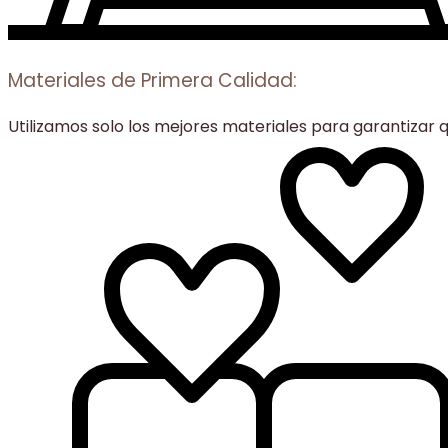
Materiales de Primera Calidad:
Utilizamos solo los mejores materiales para garantizar 