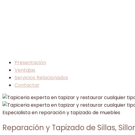
Presentación
Ventajas
Servicios Relacionados
Contactar
Especialista en reparación y tapizado de muebles
Reparación y Tapizado de Sillas, Sill