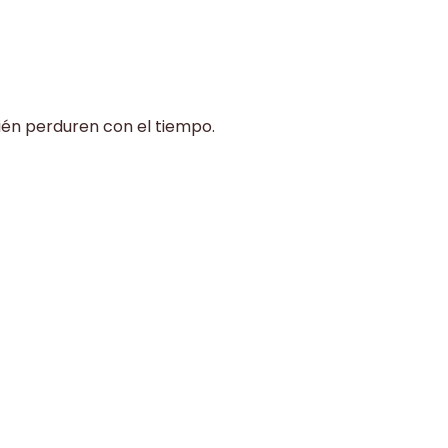
bién perduren con el tiempo.