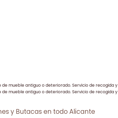
ones y Butacas en todo Alicante