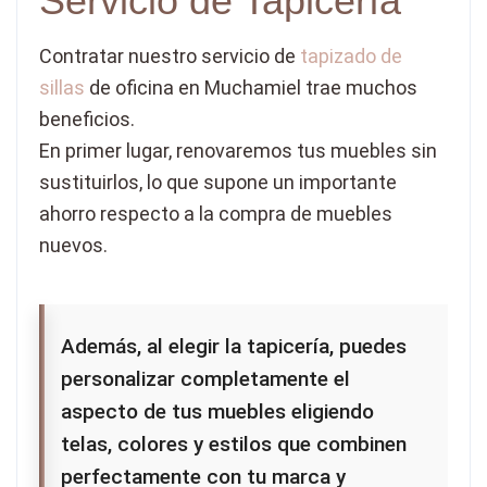
Servicio de Tapicería
Contratar nuestro servicio de
tapizado de
sillas
de oficina en Muchamiel trae muchos
beneficios.
En primer lugar, renovaremos tus muebles sin
sustituirlos, lo que supone un importante
ahorro respecto a la compra de muebles
nuevos.
Además, al elegir la tapicería, puedes
personalizar completamente el
aspecto de tus muebles eligiendo
telas, colores y estilos que combinen
perfectamente con tu marca y