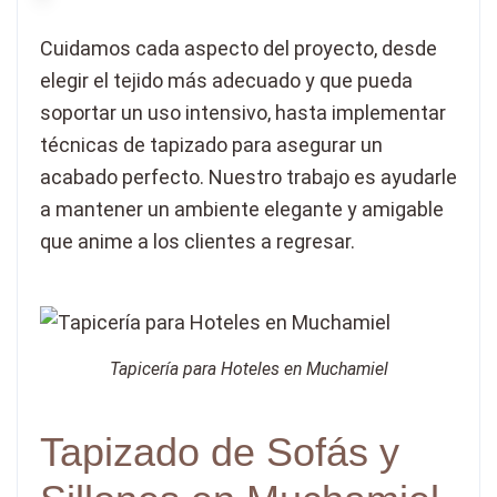
Cuidamos cada aspecto del proyecto, desde
elegir el tejido más adecuado y que pueda
soportar un uso intensivo, hasta implementar
técnicas de tapizado para asegurar un
acabado perfecto. Nuestro trabajo es ayudarle
a mantener un ambiente elegante y amigable
que anime a los clientes a regresar.
Tapicería para Hoteles en Muchamiel
Tapizado de Sofás y