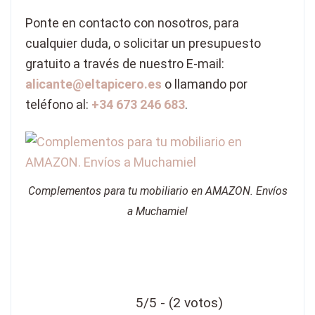
Ponte en contacto con nosotros, para
cualquier duda, o solicitar un presupuesto
gratuito a través de nuestro E-mail:
alicante@eltapicero.es
o llamando por
teléfono al:
+34 673 246 683
.
Complementos para tu mobiliario en AMAZON. Envíos
a Muchamiel
5/5 - (2 votos)