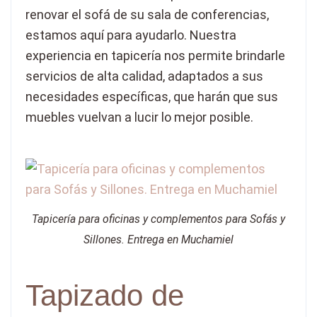
renovar el sofá de su sala de conferencias,
estamos aquí para ayudarlo. Nuestra
experiencia en tapicería nos permite brindarle
servicios de alta calidad, adaptados a sus
necesidades específicas, que harán que sus
muebles vuelvan a lucir lo mejor posible.
Tapicería para oficinas y complementos para Sofás y
Sillones. Entrega en Muchamiel
Tapizado de