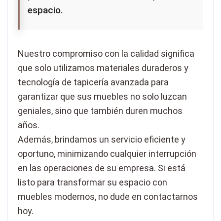
espacio.
Nuestro compromiso con la calidad significa
que solo utilizamos materiales duraderos y
tecnología de tapicería avanzada para
garantizar que sus muebles no solo luzcan
geniales, sino que también duren muchos
años.
Además, brindamos un servicio eficiente y
oportuno, minimizando cualquier interrupción
en las operaciones de su empresa. Si está
listo para transformar su espacio con
muebles modernos, no dude en contactarnos
hoy.