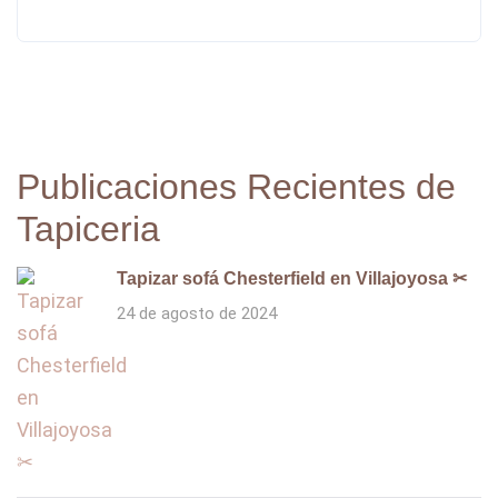
Publicaciones Recientes de
Tapiceria
Tapizar sofá Chesterfield en Villajoyosa ✂
24 de agosto de 2024