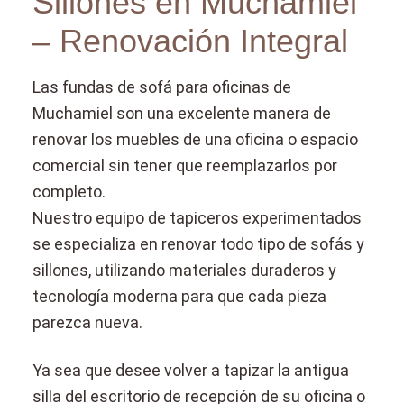
Sillones en Muchamiel
– Renovación Integral
Las fundas de sofá para oficinas de
Muchamiel son una excelente manera de
renovar los muebles de una oficina o espacio
comercial sin tener que reemplazarlos por
completo.
Nuestro equipo de tapiceros experimentados
se especializa en renovar todo tipo de sofás y
sillones, utilizando materiales duraderos y
tecnología moderna para que cada pieza
parezca nueva.
Ya sea que desee volver a tapizar la antigua
silla del escritorio de recepción de su oficina o