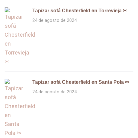
Tapizar sofá Chesterfield en Torrevieja ✂
24 de agosto de 2024
Tapizar sofá Chesterfield en Santa Pola ✂
24 de agosto de 2024