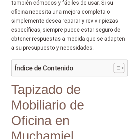
también cómodos y fáciles de usar. Si su
oficina necesita una mejora completa o
simplemente desea reparar y revivir piezas
específicas, siempre puede estar seguro de
obtener respuestas a medida que se adapten
a su presupuesto y necesidades.
Índice de Contenido
Tapizado de
Mobiliario de
Oficina en
Muchamiel