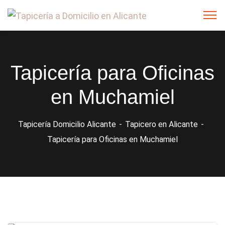
Tapicería para Oficinas
en Muchamiel
Tapicería Domicilio Alicante
Tapicero en Alicante
Tapicería para Oficinas en Muchamiel