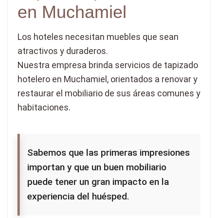
en Muchamiel
Los hoteles necesitan muebles que sean
atractivos y duraderos.
Nuestra empresa brinda servicios de tapizado
hotelero en Muchamiel, orientados a renovar y
restaurar el mobiliario de sus áreas comunes y
habitaciones.
Sabemos que las primeras impresiones
importan y que un buen mobiliario
puede tener un gran impacto en la
experiencia del huésped.