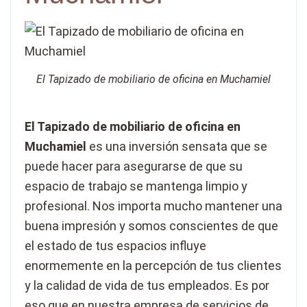
El Tapizado de mobiliario de oficina en Muchamiel
El Tapizado de mobiliario de oficina en
Muchamiel
es una inversión sensata que se
puede hacer para asegurarse de que su
espacio de trabajo se mantenga limpio y
profesional. Nos importa mucho mantener una
buena impresión y somos conscientes de que
el estado de tus espacios influye
enormemente en la percepción de tus clientes
y la calidad de vida de tus empleados. Es por
eso que en nuestra empresa de servicios de