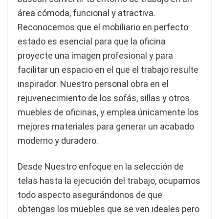
área cómoda, funcional y atractiva.
Reconocemos que el mobiliario en perfecto
estado es esencial para que la oficina
proyecte una imagen profesional y para
facilitar un espacio en el que el trabajo resulte
inspirador. Nuestro personal obra en el
rejuvenecimiento de los sofás, sillas y otros
muebles de oficinas, y emplea únicamente los
mejores materiales para generar un acabado
moderno y duradero.
Desde Nuestro enfoque en la selección de
telas hasta la ejecución del trabajo, ocupamos
todo aspecto asegurándonos de que
obtengas los muebles que se ven ideales pero