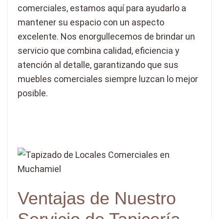
comerciales, estamos aquí para ayudarlo a
mantener su espacio con un aspecto
excelente. Nos enorgullecemos de brindar un
servicio que combina calidad, eficiencia y
atención al detalle, garantizando que sus
muebles comerciales siempre luzcan lo mejor
posible.
Ventajas de Nuestro