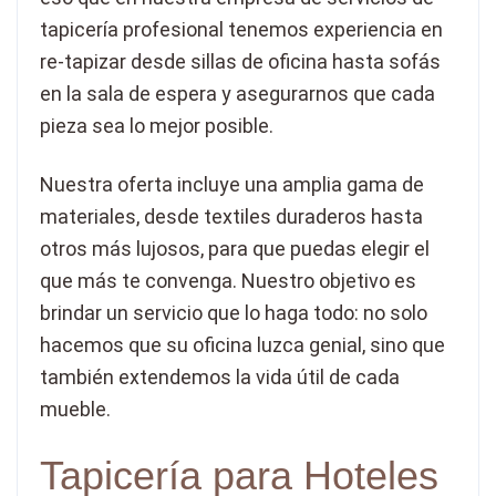
tapicería profesional tenemos experiencia en
re-tapizar desde sillas de oficina hasta sofás
en la sala de espera y asegurarnos que cada
pieza sea lo mejor posible.
Nuestra oferta incluye una amplia gama de
materiales, desde textiles duraderos hasta
otros más lujosos, para que puedas elegir el
que más te convenga. Nuestro objetivo es
brindar un servicio que lo haga todo: no solo
hacemos que su oficina luzca genial, sino que
también extendemos la vida útil de cada
mueble.
Tapicería para Hoteles