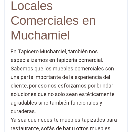
Locales
Comerciales en
Muchamiel
En Tapicero Muchamiel, también nos
especializamos en tapicería comercial.
Sabemos que los muebles comerciales son
una parte importante de la experiencia del
cliente, por eso nos esforzamos por brindar
soluciones que no solo sean estéticamente
agradables sino también funcionales y
duraderas.
Ya sea que necesite muebles tapizados para
restaurante, sofás de bar u otros muebles