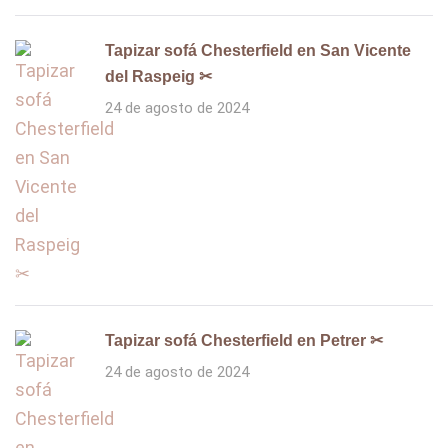
Tapizar sofá Chesterfield en San Vicente
del Raspeig ✂
24 de agosto de 2024
Tapizar sofá Chesterfield en Petrer ✂
24 de agosto de 2024