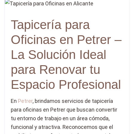
Tapicería para
Oficinas en Petrer –
La Solución Ideal
para Renovar tu
Espacio Profesional
En
Petrer
, brindamos servicios de tapicería
para oficinas en Petrer que buscan convertir
tu entorno de trabajo en un área cómoda,
funcional y atractiva. Reconocemos que el