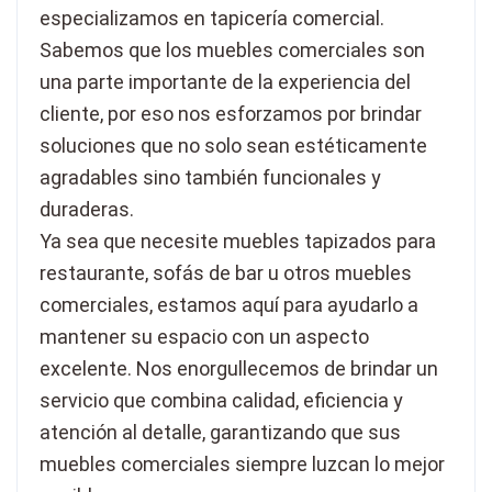
especializamos en tapicería comercial.
Sabemos que los muebles comerciales son
una parte importante de la experiencia del
cliente, por eso nos esforzamos por brindar
soluciones que no solo sean estéticamente
agradables sino también funcionales y
duraderas.
Ya sea que necesite muebles tapizados para
restaurante, sofás de bar u otros muebles
comerciales, estamos aquí para ayudarlo a
mantener su espacio con un aspecto
excelente. Nos enorgullecemos de brindar un
servicio que combina calidad, eficiencia y
atención al detalle, garantizando que sus
muebles comerciales siempre luzcan lo mejor