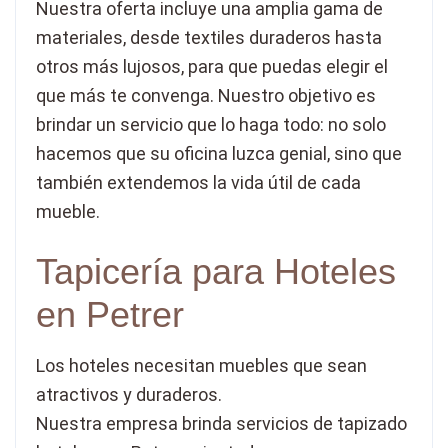
Nuestra oferta incluye una amplia gama de
materiales, desde textiles duraderos hasta
otros más lujosos, para que puedas elegir el
que más te convenga. Nuestro objetivo es
brindar un servicio que lo haga todo: no solo
hacemos que su oficina luzca genial, sino que
también extendemos la vida útil de cada
mueble.
Tapicería para Hoteles
en Petrer
Los hoteles necesitan muebles que sean
atractivos y duraderos.
Nuestra empresa brinda servicios de tapizado