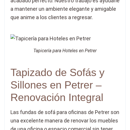
acabado perfecto. Nuestro trabajo es ayudarle
a mantener un ambiente elegante y amigable
que anime a los clientes a regresar.
Tapicería para Hoteles en Petrer
Tapizado de Sofás y
Sillones en Petrer –
Renovación Integral
Las fundas de sofá para oficinas de Petrer son
una excelente manera de renovar los muebles
de una oficina o espacio comercial sin tener