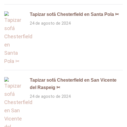
Tapizar sofá Chesterfield en Santa Pola ✂
24 de agosto de 2024
Tapizar sofá Chesterfield en San Vicente
del Raspeig ✂
24 de agosto de 2024