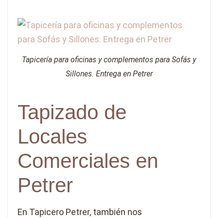
Tapicería para oficinas y complementos para Sofás y
Sillones. Entrega en Petrer
Tapizado de
Locales
Comerciales en
Petrer
En Tapicero Petrer, también nos