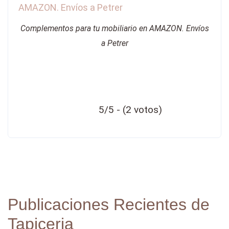
Complementos para tu mobiliario en AMAZON. Envíos
a Petrer
5/5 - (2 votos)
Publicaciones Recientes de
Tapiceria