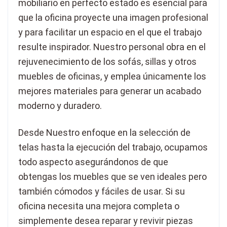
mobiliario en perfecto estado es esencial para
que la oficina proyecte una imagen profesional
y para facilitar un espacio en el que el trabajo
resulte inspirador. Nuestro personal obra en el
rejuvenecimiento de los sofás, sillas y otros
muebles de oficinas, y emplea únicamente los
mejores materiales para generar un acabado
moderno y duradero.
Desde Nuestro enfoque en la selección de
telas hasta la ejecución del trabajo, ocupamos
todo aspecto asegurándonos de que
obtengas los muebles que se ven ideales pero
también cómodos y fáciles de usar. Si su
oficina necesita una mejora completa o
simplemente desea reparar y revivir piezas