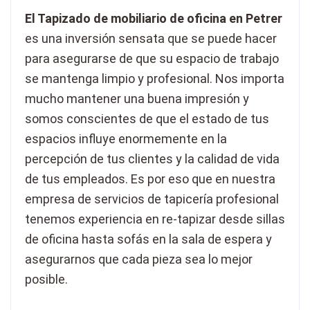
El Tapizado de mobiliario de oficina en Petrer
es una inversión sensata que se puede hacer
para asegurarse de que su espacio de trabajo
se mantenga limpio y profesional. Nos importa
mucho mantener una buena impresión y
somos conscientes de que el estado de tus
espacios influye enormemente en la
percepción de tus clientes y la calidad de vida
de tus empleados. Es por eso que en nuestra
empresa de servicios de tapicería profesional
tenemos experiencia en re-tapizar desde sillas
de oficina hasta sofás en la sala de espera y
asegurarnos que cada pieza sea lo mejor
posible.