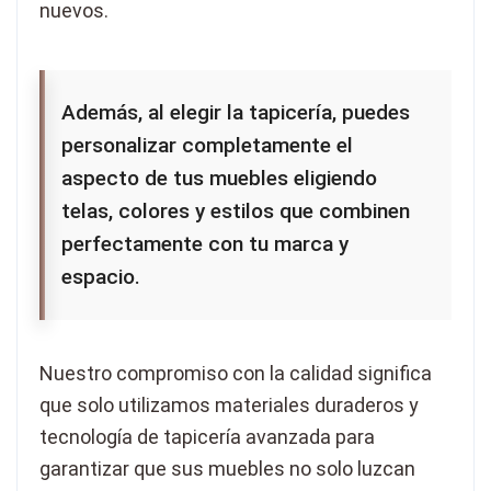
nuevos.
Además, al elegir la tapicería, puedes
personalizar completamente el
aspecto de tus muebles eligiendo
telas, colores y estilos que combinen
perfectamente con tu marca y
espacio.
Nuestro compromiso con la calidad significa
que solo utilizamos materiales duraderos y
tecnología de tapicería avanzada para
garantizar que sus muebles no solo luzcan