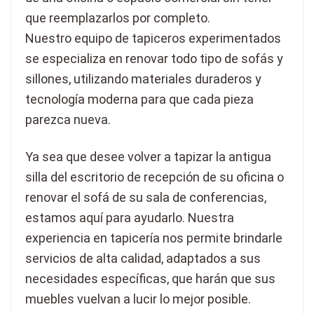
que reemplazarlos por completo.
Nuestro equipo de tapiceros experimentados
se especializa en renovar todo tipo de sofás y
sillones, utilizando materiales duraderos y
tecnología moderna para que cada pieza
parezca nueva.
Ya sea que desee volver a tapizar la antigua
silla del escritorio de recepción de su oficina o
renovar el sofá de su sala de conferencias,
estamos aquí para ayudarlo. Nuestra
experiencia en tapicería nos permite brindarle
servicios de alta calidad, adaptados a sus
necesidades específicas, que harán que sus
muebles vuelvan a lucir lo mejor posible.