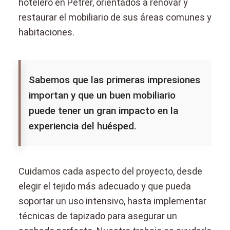
hotelero en Petrer, orientados a renovar y
restaurar el mobiliario de sus áreas comunes y
habitaciones.
Sabemos que las primeras impresiones
importan y que un buen mobiliario
puede tener un gran impacto en la
experiencia del huésped.
Cuidamos cada aspecto del proyecto, desde
elegir el tejido más adecuado y que pueda
soportar un uso intensivo, hasta implementar
técnicas de tapizado para asegurar un