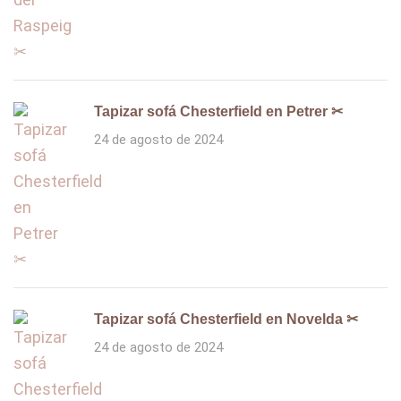
Tapizar sofá Chesterfield en Petrer ✂
24 de agosto de 2024
Tapizar sofá Chesterfield en Novelda ✂
24 de agosto de 2024