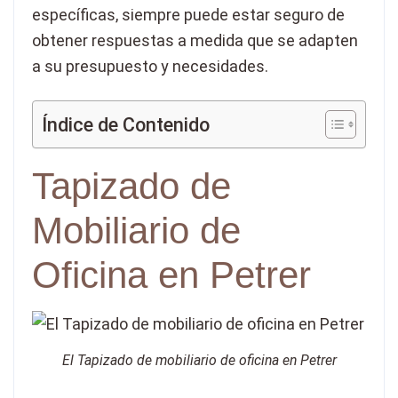
específicas, siempre puede estar seguro de
obtener respuestas a medida que se adapten
a su presupuesto y necesidades.
Índice de Contenido
Tapizado de
Mobiliario de
Oficina en Petrer
El Tapizado de mobiliario de oficina en Petrer