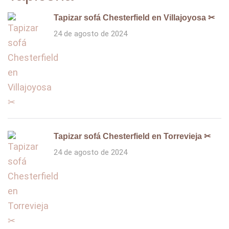
Tapizar sofá Chesterfield en Villajoyosa ✂
24 de agosto de 2024
Tapizar sofá Chesterfield en Torrevieja ✂
24 de agosto de 2024