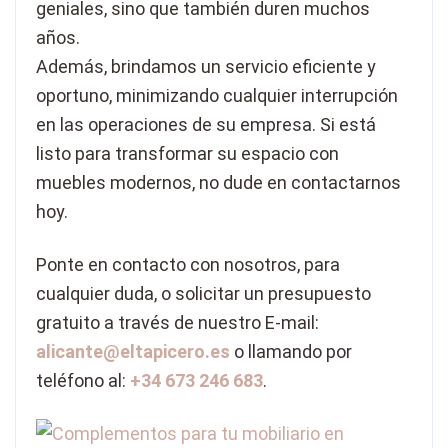
geniales, sino que también duren muchos
años.
Además, brindamos un servicio eficiente y
oportuno, minimizando cualquier interrupción
en las operaciones de su empresa. Si está
listo para transformar su espacio con
muebles modernos, no dude en contactarnos
hoy.
Ponte en contacto con nosotros, para
cualquier duda, o solicitar un presupuesto
gratuito a través de nuestro E-mail:
alicante@eltapicero.es
o llamando por
teléfono al:
+34 673 246 683
.