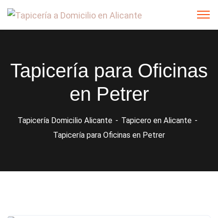
Tapicería para Oficinas
en Petrer
Tapicería Domicilio Alicante
Tapicero en Alicante
Tapicería para Oficinas en Petrer