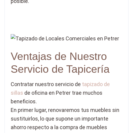
posible.
Ventajas de Nuestro
Servicio de Tapicería
Contratar nuestro servicio de
tapizado de
sillas
de oficina en Petrer trae muchos
beneficios.
En primer lugar, renovaremos tus muebles sin
sustituirlos, lo que supone un importante
ahorro respecto a la compra de muebles