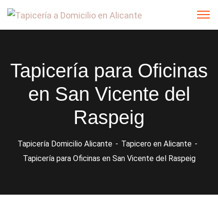
Tapicería para Oficinas
en San Vicente del
Raspeig
Tapicería Domicilio Alicante
Tapicero en Alicante
Tapicería para Oficinas en San Vicente del Raspeig