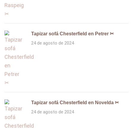
Tapizar sofá Chesterfield en Petrer ✂
24 de agosto de 2024
Tapizar sofá Chesterfield en Novelda ✂
24 de agosto de 2024