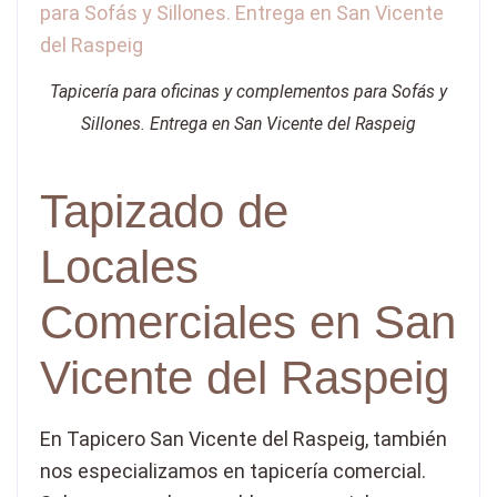
Tapicería para oficinas y complementos para Sofás y
Sillones. Entrega en San Vicente del Raspeig
Tapizado de
Locales
Comerciales en San
Vicente del Raspeig
En Tapicero San Vicente del Raspeig, también
nos especializamos en tapicería comercial.