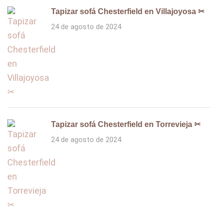
Tapizar sofá Chesterfield en Villajoyosa ✂
24 de agosto de 2024
Tapizar sofá Chesterfield en Torrevieja ✂
24 de agosto de 2024