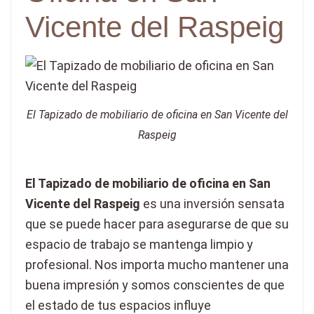
Vicente del Raspeig
El Tapizado de mobiliario de oficina en San Vicente del
Raspeig
El Tapizado de mobiliario de oficina en San
Vicente del Raspeig
es una inversión sensata
que se puede hacer para asegurarse de que su
espacio de trabajo se mantenga limpio y
profesional. Nos importa mucho mantener una
buena impresión y somos conscientes de que
el estado de tus espacios influye