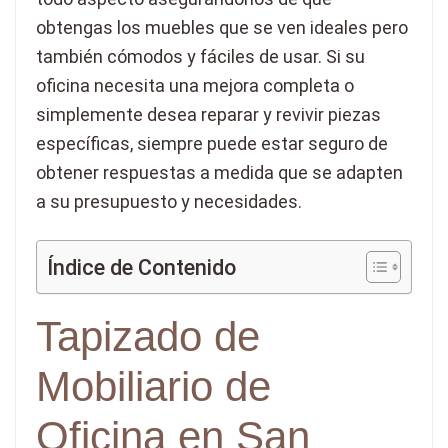
obtengas los muebles que se ven ideales pero
también cómodos y fáciles de usar. Si su
oficina necesita una mejora completa o
simplemente desea reparar y revivir piezas
específicas, siempre puede estar seguro de
obtener respuestas a medida que se adapten
a su presupuesto y necesidades.
Índice de Contenido
Tapizado de
Mobiliario de
Oficina en San