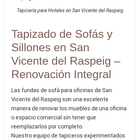
Tapicería para Hoteles en San Vicente del Raspeig
Tapizado de Sofás y
Sillones en San
Vicente del Raspeig –
Renovación Integral
Las fundas de sofá para oficinas de San
Vicente del Raspeig son una excelente
manera de renovar los muebles de una oficina
o espacio comercial sin tener que
reemplazarlos por completo.
Nuestro equipo de tapiceros experimentados