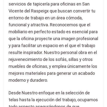
servicios de tapicería para oficinas en San
Vicente del Raspeigx que buscan convertir tu
entorno de trabajo en un área cómoda,
funcional y atractiva. Reconocemos que el
mobiliario en perfecto estado es esencial para
que la oficina proyecte una imagen profesional
y para facilitar un espacio en el que el trabajo
resulte inspirador. Nuestro personal obra en el
rejuvenecimiento de los sofás, sillas y otros
muebles de oficinas, y emplea únicamente los
mejores materiales para generar un acabado
moderno y duradero.
Desde Nuestro enfoque en la selección de
telas hasta la ejecución del trabajo, ocupamos
todo aspecto asegurándonos de que