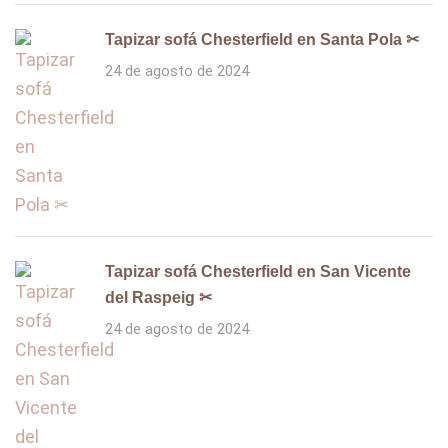
Tapizar sofá Chesterfield en Santa Pola ✂
24 de agosto de 2024
Tapizar sofá Chesterfield en San Vicente
del Raspeig ✂
24 de agosto de 2024