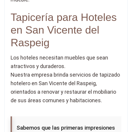
Tapicería para Hoteles
en San Vicente del
Raspeig
Los hoteles necesitan muebles que sean
atractivos y duraderos.
Nuestra empresa brinda servicios de tapizado
hotelero en San Vicente del Raspeig,
orientados a renovar y restaurar el mobiliario
de sus áreas comunes y habitaciones.
Sabemos que las primeras impresiones