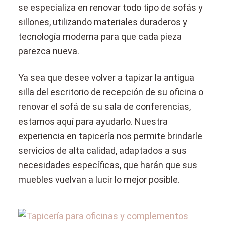
se especializa en renovar todo tipo de sofás y
sillones, utilizando materiales duraderos y
tecnología moderna para que cada pieza
parezca nueva.
Ya sea que desee volver a tapizar la antigua
silla del escritorio de recepción de su oficina o
renovar el sofá de su sala de conferencias,
estamos aquí para ayudarlo. Nuestra
experiencia en tapicería nos permite brindarle
servicios de alta calidad, adaptados a sus
necesidades específicas, que harán que sus
muebles vuelvan a lucir lo mejor posible.