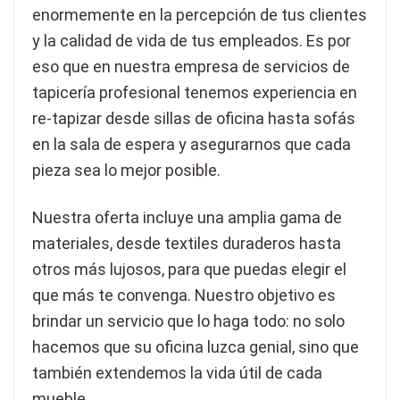
enormemente en la percepción de tus clientes
y la calidad de vida de tus empleados. Es por
eso que en nuestra empresa de servicios de
tapicería profesional tenemos experiencia en
re-tapizar desde sillas de oficina hasta sofás
en la sala de espera y asegurarnos que cada
pieza sea lo mejor posible.
Nuestra oferta incluye una amplia gama de
materiales, desde textiles duraderos hasta
otros más lujosos, para que puedas elegir el
que más te convenga. Nuestro objetivo es
brindar un servicio que lo haga todo: no solo
hacemos que su oficina luzca genial, sino que
también extendemos la vida útil de cada
mueble.