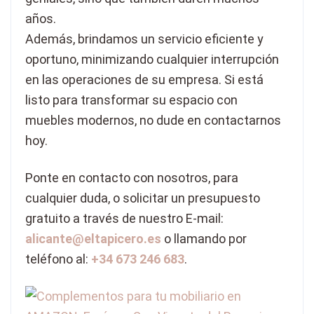
años.
Además, brindamos un servicio eficiente y
oportuno, minimizando cualquier interrupción
en las operaciones de su empresa. Si está
listo para transformar su espacio con
muebles modernos, no dude en contactarnos
hoy.
Ponte en contacto con nosotros, para
cualquier duda, o solicitar un presupuesto
gratuito a través de nuestro E-mail:
alicante@eltapicero.es
o llamando por
teléfono al:
+34 673 246 683
.