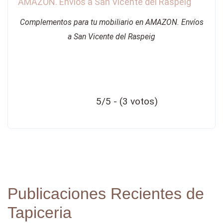
Complementos para tu mobiliario en AMAZON. Envíos
a San Vicente del Raspeig
5/5 - (3 votos)
Publicaciones Recientes de
Tapiceria