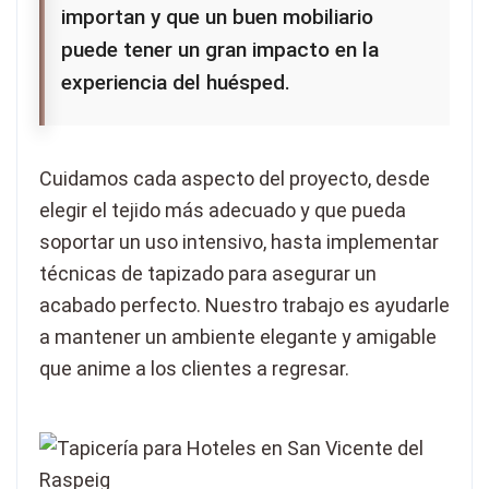
importan y que un buen mobiliario
puede tener un gran impacto en la
experiencia del huésped.
Cuidamos cada aspecto del proyecto, desde
elegir el tejido más adecuado y que pueda
soportar un uso intensivo, hasta implementar
técnicas de tapizado para asegurar un
acabado perfecto. Nuestro trabajo es ayudarle
a mantener un ambiente elegante y amigable
que anime a los clientes a regresar.