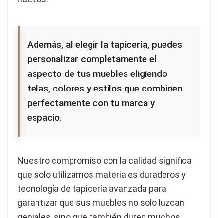
Además, al elegir la tapicería, puedes
personalizar completamente el
aspecto de tus muebles eligiendo
telas, colores y estilos que combinen
perfectamente con tu marca y
espacio.
Nuestro compromiso con la calidad significa
que solo utilizamos materiales duraderos y
tecnología de tapicería avanzada para
garantizar que sus muebles no solo luzcan
geniales, sino que también duren muchos