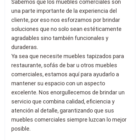
Sabemos que los muebles comerciales son
una parte importante de la experiencia del
cliente, por eso nos esforzamos por brindar
soluciones que no solo sean estéticamente
agradables sino también funcionales y
duraderas.
Ya sea que necesite muebles tapizados para
restaurante, sofás de bar u otros muebles
comerciales, estamos aquí para ayudarlo a
mantener su espacio con un aspecto
excelente. Nos enorgullecemos de brindar un
servicio que combina calidad, eficiencia y
atención al detalle, garantizando que sus
muebles comerciales siempre luzcan lo mejor
posible.