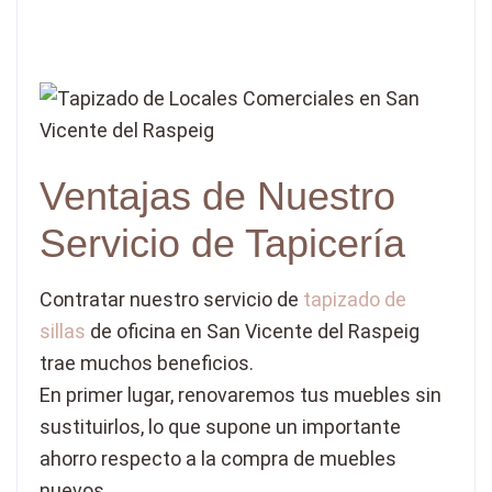
Ventajas de Nuestro
Servicio de Tapicería
Contratar nuestro servicio de
tapizado de
sillas
de oficina en San Vicente del Raspeig
trae muchos beneficios.
En primer lugar, renovaremos tus muebles sin
sustituirlos, lo que supone un importante
ahorro respecto a la compra de muebles
nuevos.