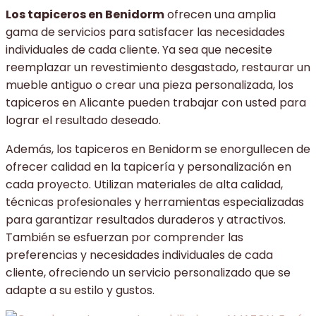
Los tapiceros en Benidorm
ofrecen una amplia
gama de servicios para satisfacer las necesidades
individuales de cada cliente. Ya sea que necesite
reemplazar un revestimiento desgastado, restaurar un
mueble antiguo o crear una pieza personalizada, los
tapiceros en Alicante pueden trabajar con usted para
lograr el resultado deseado.
Además, los tapiceros en Benidorm se enorgullecen de
ofrecer calidad en la tapicería y personalización en
cada proyecto. Utilizan materiales de alta calidad,
técnicas profesionales y herramientas especializadas
para garantizar resultados duraderos y atractivos.
También se esfuerzan por comprender las
preferencias y necesidades individuales de cada
cliente, ofreciendo un servicio personalizado que se
adapte a su estilo y gustos.