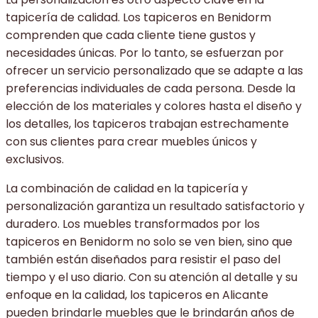
tapicería de calidad. Los tapiceros en Benidorm
comprenden que cada cliente tiene gustos y
necesidades únicas. Por lo tanto, se esfuerzan por
ofrecer un servicio personalizado que se adapte a las
preferencias individuales de cada persona. Desde la
elección de los materiales y colores hasta el diseño y
los detalles, los tapiceros trabajan estrechamente
con sus clientes para crear muebles únicos y
exclusivos.
La combinación de calidad en la tapicería y
personalización garantiza un resultado satisfactorio y
duradero. Los muebles transformados por los
tapiceros en Benidorm no solo se ven bien, sino que
también están diseñados para resistir el paso del
tiempo y el uso diario. Con su atención al detalle y su
enfoque en la calidad, los tapiceros en Alicante
pueden brindarle muebles que le brindarán años de