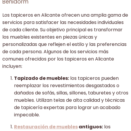
Benidorm
Los tapiceros en Alicante ofrecen una amplia gama de
servicios para satisfacer las necesidades individuales
de cada cliente. Su objetivo principal es transformar
los muebles existentes en piezas únicas y
personalizadas que reflejen el estilo y las preferencias
de cada persona. Algunos de los servicios más
comunes ofrecidos por los tapiceros en Alicante
incluyen:
Tapizado de muebles:
los tapiceros pueden
reemplazar los revestimientos desgastados o
dañados de sofás, sillas, sillones, taburetes y otros
muebles. Utilizan telas de alta calidad y técnicas
de tapicería expertas para lograr un acabado
impecable.
Restauración de muebles
antiguos:
los