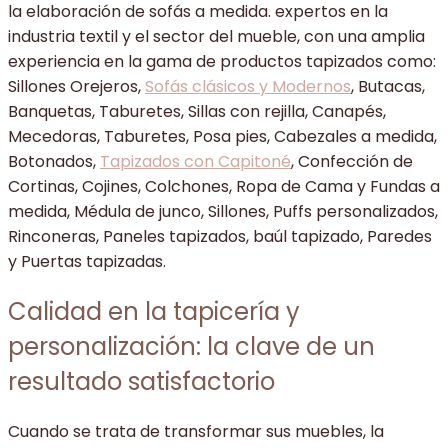
la elaboración de sofás a medida. expertos en la
industria textil y el sector del mueble, con una amplia
experiencia en la gama de productos tapizados como:
Sillones Orejeros,
Sofás clásicos y Modernos
, Butacas,
Banquetas, Taburetes, Sillas con rejilla, Canapés,
Mecedoras, Taburetes, Posa pies, Cabezales a medida,
Botonados,
Tapizados con Capitoné
, Confección de
Cortinas, Cojines, Colchones, Ropa de Cama y Fundas a
medida, Médula de junco, Sillones, Puffs personalizados,
Rinconeras, Paneles tapizados, baúl tapizado, Paredes
y Puertas tapizadas.
Calidad en la tapicería y
personalización: la clave de un
resultado satisfactorio
Cuando se trata de transformar sus muebles, la