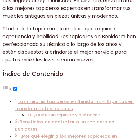
has llegado al lugar indicado. En Alicante, encontrarás
a los mejores tapiceros expertos en transformar tus
muebles antiguos en piezas únicas y modernas.
El arte de la tapicería es un oficio que requiere
experiencia y habilidad. Los tapiceros en Benidorm han
perfeccionado su técnica a lo largo de los años y
están dispuestos a brindarte el mejor servicio para
que tus muebles luzcan como nuevos.
Índice de Contenido
Los mejores tapiceros en Benidorm: ✂ Expertos en
transformar tus muebles
¿Qué es un tapicero y qué hace?
Beneficios de contratar a un tapicero en
Benidorm
¿Por qué elegir a los mejores tapiceros en