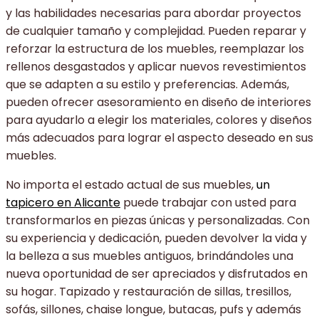
y las habilidades necesarias para abordar proyectos
de cualquier tamaño y complejidad. Pueden reparar y
reforzar la estructura de los muebles, reemplazar los
rellenos desgastados y aplicar nuevos revestimientos
que se adapten a su estilo y preferencias. Además,
pueden ofrecer asesoramiento en diseño de interiores
para ayudarlo a elegir los materiales, colores y diseños
más adecuados para lograr el aspecto deseado en sus
muebles.
No importa el estado actual de sus muebles,
un
tapicero en Alicante
puede trabajar con usted para
transformarlos en piezas únicas y personalizadas. Con
su experiencia y dedicación, pueden devolver la vida y
la belleza a sus muebles antiguos, brindándoles una
nueva oportunidad de ser apreciados y disfrutados en
su hogar. Tapizado y restauración de sillas, tresillos,
sofás, sillones, chaise longue, butacas, pufs y además