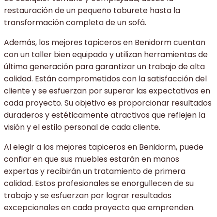
restauración de un pequeño taburete hasta la
transformación completa de un sofá.
Además, los mejores tapiceros en Benidorm cuentan
con un taller bien equipado y utilizan herramientas de
última generación para garantizar un trabajo de alta
calidad. Están comprometidos con la satisfacción del
cliente y se esfuerzan por superar las expectativas en
cada proyecto. Su objetivo es proporcionar resultados
duraderos y estéticamente atractivos que reflejen la
visión y el estilo personal de cada cliente.
Al elegir a los mejores tapiceros en Benidorm, puede
confiar en que sus muebles estarán en manos
expertas y recibirán un tratamiento de primera
calidad. Estos profesionales se enorgullecen de su
trabajo y se esfuerzan por lograr resultados
excepcionales en cada proyecto que emprenden.