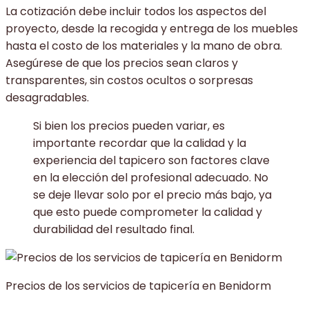
La cotización debe incluir todos los aspectos del
proyecto, desde la recogida y entrega de los muebles
hasta el costo de los materiales y la mano de obra.
Asegúrese de que los precios sean claros y
transparentes, sin costos ocultos o sorpresas
desagradables.
Si bien los precios pueden variar, es
importante recordar que la calidad y la
experiencia del tapicero son factores clave
en la elección del profesional adecuado. No
se deje llevar solo por el precio más bajo, ya
que esto puede comprometer la calidad y
durabilidad del resultado final.
Precios de los servicios de tapicería en Benidorm