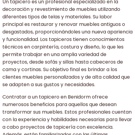
Un tapicero es un profesional especializado en la
decoración y revestimiento de muebles utilizando
diferentes tipos de telas y materiales. Su labor
principal es restaurar y renovar muebles antiguos o
desgastados, proporcionándoles una nueva apariencia
y funcionalidad. Los tapiceros tienen conocimientos
técnicos en carpintería, costura y diseño, lo que les
permite trabajar en una amplia variedad de
proyectos, desde sofás y sillas hasta cabeceros de
cama y cortinas. Su objetivo final es brindar a los
clientes muebles personalizados y de alta calidad que
se adapten a sus gustos y necesidades.
Contratar a un tapicero en Benidorm ofrece
numerosos beneficios para aquellos que desean
transformar sus muebles. Estos profesionales cuentan
con la experiencia y habilidades necesarias para llevar
a cabo proyectos de tapicería con excelencia.
Además, están familiarizados con las últimas