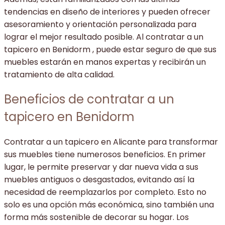
tendencias en diseño de interiores y pueden ofrecer
asesoramiento y orientación personalizada para
lograr el mejor resultado posible. Al contratar a un
tapicero en Benidorm , puede estar seguro de que sus
muebles estarán en manos expertas y recibirán un
tratamiento de alta calidad.
Beneficios de contratar a un
tapicero en Benidorm
Contratar a un tapicero en Alicante para transformar
sus muebles tiene numerosos beneficios. En primer
lugar, le permite preservar y dar nueva vida a sus
muebles antiguos o desgastados, evitando así la
necesidad de reemplazarlos por completo. Esto no
solo es una opción más económica, sino también una
forma más sostenible de decorar su hogar. Los