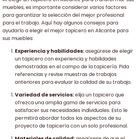
muebles, es importante considerar varios factores
para garantizar la selección del mejor profesional
para el trabajo. Aquí hay algunos consejos para
ayudarlo a elegir el mejor tapicero en Alicante para
sus muebles:
Experiencia y habilidades:
asegúrese de elegir
un tapicero con experiencia y habilidades
demostradas en el campo de la tapicería. Pida
referencias y revise muestras de trabajos
anteriores para evaluar la calidad de su trabajo.
Variedad de servicios:
elija un tapicero que
ofrezca una amplia gama de servicios para
satisfacer sus necesidades individuales. Esto le
permitirá abordar todos los aspectos de su
proyecto de tapicería con un solo profesional.
Materiales de calidad:
asegúrese de que el