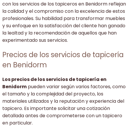
con los servicios de los tapiceros en Benidorm reflejan
la calidad y el compromiso con la excelencia de estos
profesionales. Su habilidad para transformar muebles
y su enfoque en la satisfacción del cliente han ganado
la lealtad y la recomendación de aquellos que han
experimentado sus servicios.
Precios de los servicios de tapicería
en Benidorm
Los precios de los servicios de tapicería en
Benidorm
pueden variar según varios factores, como
el tamaño y la complejidad del proyecto, los
materiales utilizados y la reputación y experiencia del
tapicero. Es importante solicitar una cotización
detallada antes de comprometerse con un tapicero
en particular.