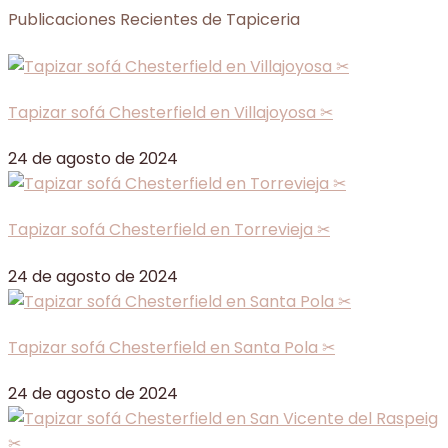
Publicaciones Recientes de Tapiceria
Tapizar sofá Chesterfield en Villajoyosa ✂
24 de agosto de 2024
Tapizar sofá Chesterfield en Torrevieja ✂
24 de agosto de 2024
Tapizar sofá Chesterfield en Santa Pola ✂
24 de agosto de 2024