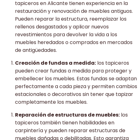
tapiceros en Alicante tienen experiencia en la
restauración y renovación de muebles antiguos.
Pueden reparar la estructura, reemplazar los
rellenos desgastados y aplicar nuevos
revestimientos para devolver la vida a los
muebles heredados o comprados en mercados
de antigüedades.
Creación de fundas a medida:
los tapiceros
pueden crear fundas a medida para proteger y
embellecer los muebles. Estas fundas se adaptan
perfectamente a cada pieza y permiten cambios
estacionales o decorativos sin tener que tapizar
completamente los muebles.
Reparación de estructuras de muebles:
los
tapiceros también tienen habilidades en
carpintería y pueden reparar estructuras de
muebles dañadas o debilitadas. Esto garantiza