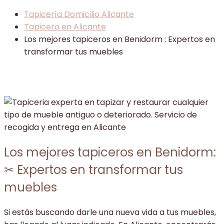
Tapicería Domicilio Alicante
Tapicero en Alicante
Los mejores tapiceros en Benidorm : Expertos en
transformar tus muebles
Los mejores tapiceros en Benidorm:
✂ Expertos en transformar tus
muebles
Si estás buscando darle una nueva vida a tus muebles,