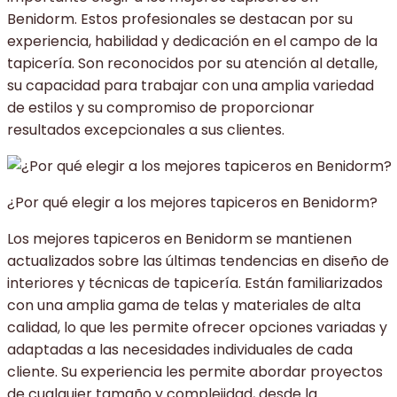
Benidorm. Estos profesionales se destacan por su
experiencia, habilidad y dedicación en el campo de la
tapicería. Son reconocidos por su atención al detalle,
su capacidad para trabajar con una amplia variedad
de estilos y su compromiso de proporcionar
resultados excepcionales a sus clientes.
¿Por qué elegir a los mejores tapiceros en Benidorm?
Los mejores tapiceros en Benidorm se mantienen
actualizados sobre las últimas tendencias en diseño de
interiores y técnicas de tapicería. Están familiarizados
con una amplia gama de telas y materiales de alta
calidad, lo que les permite ofrecer opciones variadas y
adaptadas a las necesidades individuales de cada
cliente. Su experiencia les permite abordar proyectos
de cualquier tamaño y complejidad, desde la