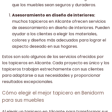
que los muebles sean seguros y duraderos.
Asesoramiento en diseño de interiores:
muchos tapiceros en Alicante ofrecen servicios
de asesoramiento en diseño de interiores. Pueden
ayudar a los clientes a elegir los materiales,
colores y diseños más adecuados para lograr el
aspecto deseado en sus hogares.
Estos son solo algunos de los servicios ofrecidos por
los tapiceros en Alicante. Cada proyecto es único y los
tapiceros trabajan estrechamente con sus clientes
para adaptarse a sus necesidades y proporcionar
resultados excepcionales.
Cómo elegir el mejor tapicero en Benidorm
para sus muebles
Al elegir un tapicero en Alicante para transformar sus