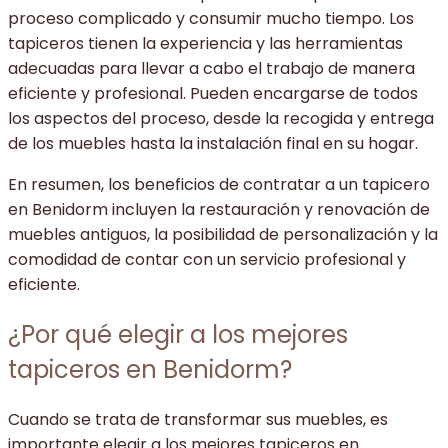
proceso complicado y consumir mucho tiempo. Los
tapiceros tienen la experiencia y las herramientas
adecuadas para llevar a cabo el trabajo de manera
eficiente y profesional. Pueden encargarse de todos
los aspectos del proceso, desde la recogida y entrega
de los muebles hasta la instalación final en su hogar.
En resumen, los beneficios de contratar a un tapicero
en Benidorm incluyen la restauración y renovación de
muebles antiguos, la posibilidad de personalización y la
comodidad de contar con un servicio profesional y
eficiente.
¿Por qué elegir a los mejores
tapiceros en Benidorm?
Cuando se trata de transformar sus muebles, es
importante elegir a los mejores tapiceros en