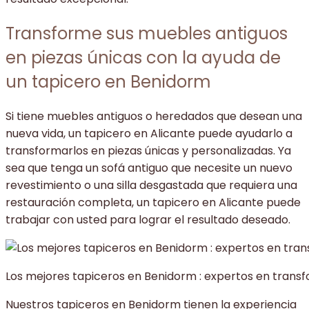
Transforme sus muebles antiguos
en piezas únicas con la ayuda de
un tapicero en Benidorm
Si tiene muebles antiguos o heredados que desean una
nueva vida, un tapicero en Alicante puede ayudarlo a
transformarlos en piezas únicas y personalizadas. Ya
sea que tenga un sofá antiguo que necesite un nuevo
revestimiento o una silla desgastada que requiera una
restauración completa, un tapicero en Alicante puede
trabajar con usted para lograr el resultado deseado.
Los mejores tapiceros en Benidorm : expertos en trans
Nuestros tapiceros en Benidorm tienen la experiencia