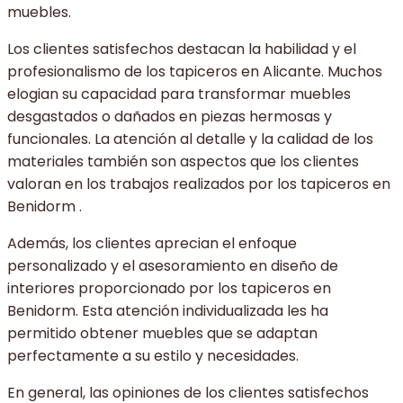
muebles.
Los clientes satisfechos destacan la habilidad y el
profesionalismo de los tapiceros en Alicante. Muchos
elogian su capacidad para transformar muebles
desgastados o dañados en piezas hermosas y
funcionales. La atención al detalle y la calidad de los
materiales también son aspectos que los clientes
valoran en los trabajos realizados por los tapiceros en
Benidorm .
Además, los clientes aprecian el enfoque
personalizado y el asesoramiento en diseño de
interiores proporcionado por los tapiceros en
Benidorm. Esta atención individualizada les ha
permitido obtener muebles que se adaptan
perfectamente a su estilo y necesidades.
En general, las opiniones de los clientes satisfechos