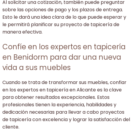
Al solicitar una cotización, también puede preguntar
sobre las opciones de pago y los plazos de entrega.
Esto le dará una idea clara de lo que puede esperar y
le permitirá planificar su proyecto de tapicería de
manera efectiva.
Confíe en los expertos en tapicería
en Benidorm para dar una nueva
vida a sus muebles
Cuando se trata de transformar sus muebles, confiar
en los expertos en tapicería en Alicante es la clave
para obtener resultados excepcionales. Estos
profesionales tienen la experiencia, habilidades y
dedicación necesarias para llevar a cabo proyectos
de tapicería con excelencia y lograr la satisfacción del
cliente.