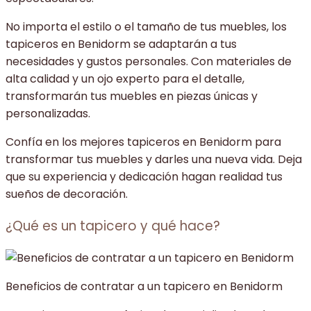
No importa el estilo o el tamaño de tus muebles, los
tapiceros en Benidorm se adaptarán a tus
necesidades y gustos personales. Con materiales de
alta calidad y un ojo experto para el detalle,
transformarán tus muebles en piezas únicas y
personalizadas.
Confía en los mejores tapiceros en Benidorm para
transformar tus muebles y darles una nueva vida. Deja
que su experiencia y dedicación hagan realidad tus
sueños de decoración.
¿Qué es un tapicero y qué hace?
Beneficios de contratar a un tapicero en Benidorm