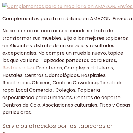
Complementos para tu mobiliario en AMAZON. Envíos a
No se conforme con menos cuando se trata de
transformar sus muebles. Elija a los mejores tapiceros
en Alicante y disfrute de un servicio y resultados
excepcionales. No compre un mueble nuevo, tapice
los que ya tiene. Tapizados perfectos para Bares,
Restaurantes
, Discotecas, Complejos Hoteleros,
Hostales, Centros Odontológicos, Hospitales,
Residencias, Oficinas, Centros Coworking, Tienda de
ropa, Local Comercial, Colegios, Tapicería
especializada para Gimnasios, Centros de deporte,
Centros de Ocio, Asociaciones culturales, Pisos y Casas
particulares.
Servicios ofrecidos por los tapiceros en