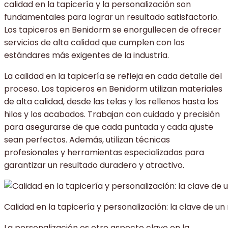
calidad en la tapicería y la personalización son
fundamentales para lograr un resultado satisfactorio.
Los tapiceros en Benidorm se enorgullecen de ofrecer
servicios de alta calidad que cumplen con los
estándares más exigentes de la industria.
La calidad en la tapicería se refleja en cada detalle del
proceso. Los tapiceros en Benidorm utilizan materiales
de alta calidad, desde las telas y los rellenos hasta los
hilos y los acabados. Trabajan con cuidado y precisión
para asegurarse de que cada puntada y cada ajuste
sean perfectos. Además, utilizan técnicas
profesionales y herramientas especializadas para
garantizar un resultado duradero y atractivo.
Calidad en la tapicería y personalización: la clave de u
La personalización es otro aspecto clave en la