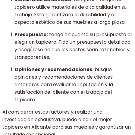
tapicero utilice materiales de alta calidad en su
trabajo. Esto garantizará la durabilidad y el
aspecto estético de sus muebles a largo plazo.
Presupuesto:
tenga en cuenta su presupuesto al
elegir un tapicero. Pida un presupuesto detallado
y asegúrese de que los costos sean razonables y
transparentes.
Opiniones y recomendaciones:
busque
opiniones y recomendaciones de clientes
anteriores para evaluar la reputación y la
satisfacción del cliente con el trabajo del
tapicero.
Al considerar estos factores y realizar una
investigación exhaustiva, puede elegir el mejor
tapicero en Alicante para sus muebles y garantizar un
resultado excepcional.