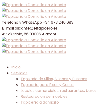
Teléfono y WhatsApp
+34 673 246 683
E-mail
alicante@eltapicero.es
Av. d'Oriola, 86
03006 Alacant
Inicio
Servicios
Tapizado de Sillas, Sillones y Butacas
Tapicería para Pisos y Casas
Locales comerciales, restaurantes, bares
Restauración de muebles
Tapicería a domicilio