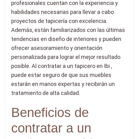
profesionales cuentan con la experiencia y
habilidades necesarias para llevar a cabo
proyectos de tapicería con excelencia.
Además, están familiarizados con las últimas
tendencias en diseño de interiores y pueden
ofrecer asesoramiento y orientación
personalizada para lograr el mejor resultado
posible. Al contratar a un tapicero en Ibi ,
puede estar seguro de que sus muebles
estarán en manos expertas y recibirán un
tratamiento de alta calidad.
Beneficios de
contratar a un