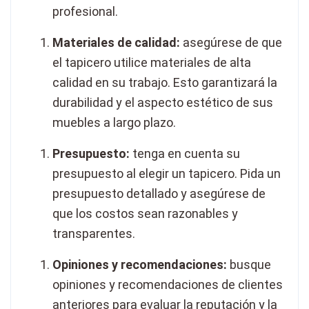
profesional.
Materiales de calidad:
asegúrese de que
el tapicero utilice materiales de alta
calidad en su trabajo. Esto garantizará la
durabilidad y el aspecto estético de sus
muebles a largo plazo.
Presupuesto:
tenga en cuenta su
presupuesto al elegir un tapicero. Pida un
presupuesto detallado y asegúrese de
que los costos sean razonables y
transparentes.
Opiniones y recomendaciones:
busque
opiniones y recomendaciones de clientes
anteriores para evaluar la reputación y la