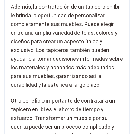
Además, la contratación de un tapicero en Ibi
le brinda la oportunidad de personalizar
completamente sus muebles. Puede elegir
entre una amplia variedad de telas, colores y
diseños para crear un aspecto único y
exclusivo. Los tapiceros también pueden
ayudarlo a tomar decisiones informadas sobre
los materiales y acabados más adecuados
para sus muebles, garantizando así la
durabilidad y la estética a largo plazo.
Otro beneficio importante de contratar a un
tapicero en Ibi es el ahorro de tiempo y
esfuerzo. Transformar un mueble por su
cuenta puede ser un proceso complicado y