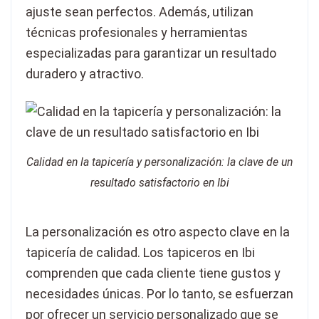
ajuste sean perfectos. Además, utilizan
técnicas profesionales y herramientas
especializadas para garantizar un resultado
duradero y atractivo.
Calidad en la tapicería y personalización: la clave de un
resultado satisfactorio en Ibi
La personalización es otro aspecto clave en la
tapicería de calidad. Los tapiceros en Ibi
comprenden que cada cliente tiene gustos y
necesidades únicas. Por lo tanto, se esfuerzan
por ofrecer un servicio personalizado que se