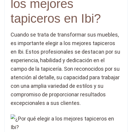
los mejores
tapiceros en Ibi?
Cuando se trata de transformar sus muebles,
es importante elegir a los mejores tapiceros
en Ibi. Estos profesionales se destacan por su
experiencia, habilidad y dedicación en el
campo de la tapicería. Son reconocidos por su
atención al detalle, su capacidad para trabajar
con una amplia variedad de estilos y su
compromiso de proporcionar resultados
excepcionales a sus clientes.