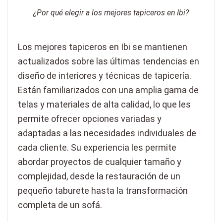
¿Por qué elegir a los mejores tapiceros en Ibi?
Los mejores tapiceros en Ibi se mantienen
actualizados sobre las últimas tendencias en
diseño de interiores y técnicas de tapicería.
Están familiarizados con una amplia gama de
telas y materiales de alta calidad, lo que les
permite ofrecer opciones variadas y
adaptadas a las necesidades individuales de
cada cliente. Su experiencia les permite
abordar proyectos de cualquier tamaño y
complejidad, desde la restauración de un
pequeño taburete hasta la transformación
completa de un sofá.