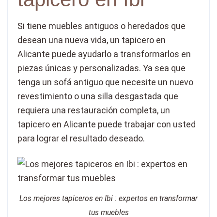
Si tiene muebles antiguos o heredados que
desean una nueva vida, un tapicero en
Alicante puede ayudarlo a transformarlos en
piezas únicas y personalizadas. Ya sea que
tenga un sofá antiguo que necesite un nuevo
revestimiento o una silla desgastada que
requiera una restauración completa, un
tapicero en Alicante puede trabajar con usted
para lograr el resultado deseado.
Los mejores tapiceros en Ibi : expertos en transformar
tus muebles