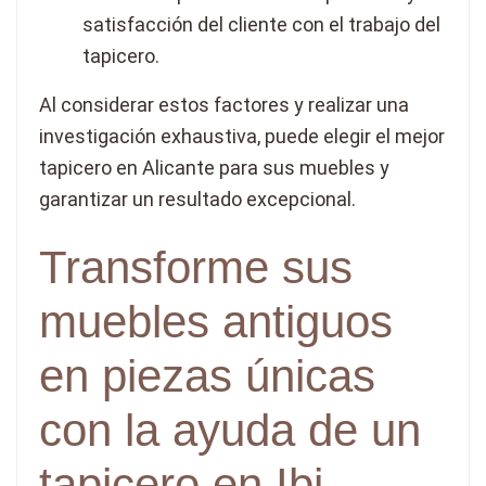
satisfacción del cliente con el trabajo del
tapicero.
Al considerar estos factores y realizar una
investigación exhaustiva, puede elegir el mejor
tapicero en Alicante para sus muebles y
garantizar un resultado excepcional.
Transforme sus
muebles antiguos
en piezas únicas
con la ayuda de un
tapicero en Ibi