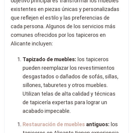
objetivo principal es transformar los muebles
existentes en piezas únicas y personalizadas
que reflejen el estilo y las preferencias de
cada persona. Algunos de los servicios más
comunes ofrecidos por los tapiceros en
Alicante incluyen:
Tapizado de muebles:
los tapiceros
pueden reemplazar los revestimientos
desgastados o dañados de sofás, sillas,
sillones, taburetes y otros muebles.
Utilizan telas de alta calidad y técnicas
de tapicería expertas para lograr un
acabado impecable.
Restauración de muebles
antiguos:
los
tapiceros en Alicante tienen experiencia