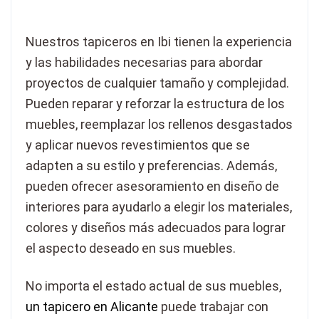
Nuestros tapiceros en Ibi tienen la experiencia
y las habilidades necesarias para abordar
proyectos de cualquier tamaño y complejidad.
Pueden reparar y reforzar la estructura de los
muebles, reemplazar los rellenos desgastados
y aplicar nuevos revestimientos que se
adapten a su estilo y preferencias. Además,
pueden ofrecer asesoramiento en diseño de
interiores para ayudarlo a elegir los materiales,
colores y diseños más adecuados para lograr
el aspecto deseado en sus muebles.
No importa el estado actual de sus muebles,
un
tapicero en Alicante
puede trabajar con