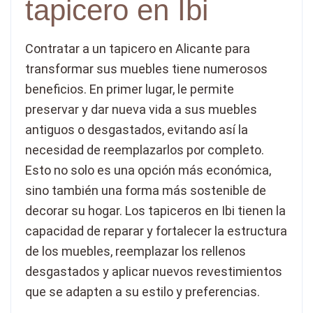
tapicero en Ibi
Contratar a un tapicero en Alicante para
transformar sus muebles tiene numerosos
beneficios. En primer lugar, le permite
preservar y dar nueva vida a sus muebles
antiguos o desgastados, evitando así la
necesidad de reemplazarlos por completo.
Esto no solo es una opción más económica,
sino también una forma más sostenible de
decorar su hogar. Los tapiceros en Ibi tienen la
capacidad de reparar y fortalecer la estructura
de los muebles, reemplazar los rellenos
desgastados y aplicar nuevos revestimientos
que se adapten a su estilo y preferencias.