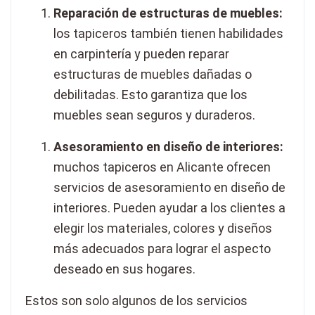
Reparación de estructuras de muebles:
los tapiceros también tienen habilidades
en carpintería y pueden reparar
estructuras de muebles dañadas o
debilitadas. Esto garantiza que los
muebles sean seguros y duraderos.
Asesoramiento en diseño de interiores:
muchos tapiceros en Alicante ofrecen
servicios de asesoramiento en diseño de
interiores. Pueden ayudar a los clientes a
elegir los materiales, colores y diseños
más adecuados para lograr el aspecto
deseado en sus hogares.
Estos son solo algunos de los servicios