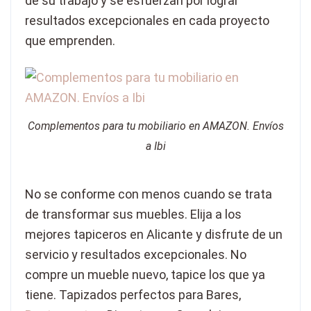
de su trabajo y se esfuerzan por lograr
resultados excepcionales en cada proyecto
que emprenden.
Complementos para tu mobiliario en AMAZON. Envíos
a Ibi
No se conforme con menos cuando se trata
de transformar sus muebles. Elija a los
mejores tapiceros en Alicante y disfrute de un
servicio y resultados excepcionales. No
compre un mueble nuevo, tapice los que ya
tiene. Tapizados perfectos para Bares,