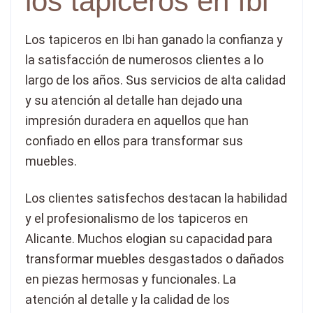
los tapiceros en Ibi
Los tapiceros en Ibi han ganado la confianza y
la satisfacción de numerosos clientes a lo
largo de los años. Sus servicios de alta calidad
y su atención al detalle han dejado una
impresión duradera en aquellos que han
confiado en ellos para transformar sus
muebles.
Los clientes satisfechos destacan la habilidad
y el profesionalismo de los tapiceros en
Alicante. Muchos elogian su capacidad para
transformar muebles desgastados o dañados
en piezas hermosas y funcionales. La
atención al detalle y la calidad de los