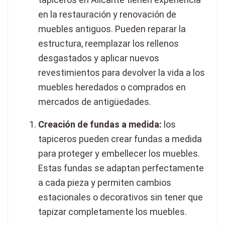
en la restauración y renovación de
muebles antiguos. Pueden reparar la
estructura, reemplazar los rellenos
desgastados y aplicar nuevos
revestimientos para devolver la vida a los
muebles heredados o comprados en
mercados de antigüedades.
Creación de fundas a medida:
los
tapiceros pueden crear fundas a medida
para proteger y embellecer los muebles.
Estas fundas se adaptan perfectamente
a cada pieza y permiten cambios
estacionales o decorativos sin tener que
tapizar completamente los muebles.