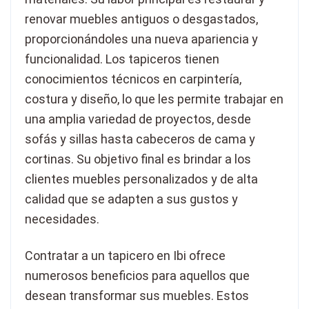
renovar muebles antiguos o desgastados,
proporcionándoles una nueva apariencia y
funcionalidad. Los tapiceros tienen
conocimientos técnicos en carpintería,
costura y diseño, lo que les permite trabajar en
una amplia variedad de proyectos, desde
sofás y sillas hasta cabeceros de cama y
cortinas. Su objetivo final es brindar a los
clientes muebles personalizados y de alta
calidad que se adapten a sus gustos y
necesidades.
Contratar a un tapicero en Ibi ofrece
numerosos beneficios para aquellos que
desean transformar sus muebles. Estos