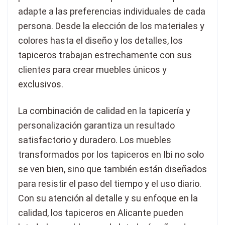
adapte a las preferencias individuales de cada
persona. Desde la elección de los materiales y
colores hasta el diseño y los detalles, los
tapiceros trabajan estrechamente con sus
clientes para crear muebles únicos y
exclusivos.
La combinación de calidad en la tapicería y
personalización garantiza un resultado
satisfactorio y duradero. Los muebles
transformados por los tapiceros en Ibi no solo
se ven bien, sino que también están diseñados
para resistir el paso del tiempo y el uso diario.
Con su atención al detalle y su enfoque en la
calidad, los tapiceros en Alicante pueden