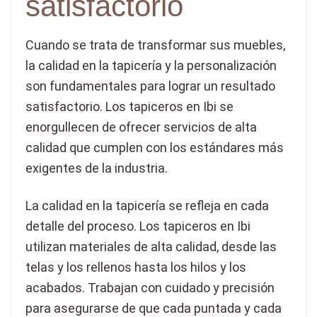
satisfactorio
Cuando se trata de transformar sus muebles,
la calidad en la tapicería y la personalización
son fundamentales para lograr un resultado
satisfactorio. Los tapiceros en Ibi se
enorgullecen de ofrecer servicios de alta
calidad que cumplen con los estándares más
exigentes de la industria.
La calidad en la tapicería se refleja en cada
detalle del proceso. Los tapiceros en Ibi
utilizan materiales de alta calidad, desde las
telas y los rellenos hasta los hilos y los
acabados. Trabajan con cuidado y precisión
para asegurarse de que cada puntada y cada