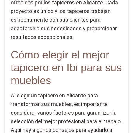
ofrecidos por los tapiceros en Alicante. Cada
proyecto es único y los tapiceros trabajan
estrechamente con sus clientes para
adaptarse a sus necesidades y proporcionar
resultados excepcionales.
Cómo elegir el mejor
tapicero en Ibi para sus
muebles
Al elegir un tapicero en Alicante para
transformar sus muebles, es importante
considerar varios factores para garantizar la
selección del mejor profesional para el trabajo.
Aquí hay algunos consejos para ayudarlo a