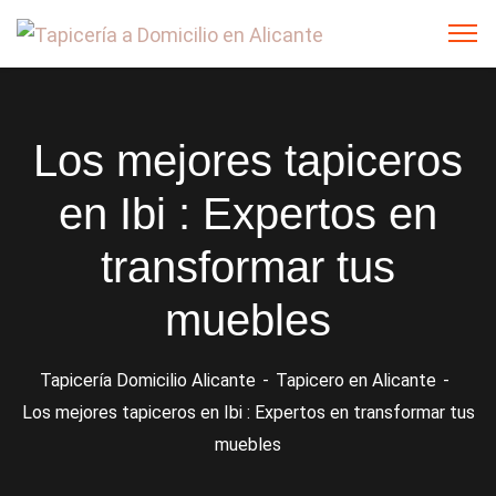
Los mejores tapiceros
en Ibi : Expertos en
transformar tus
muebles
Tapicería Domicilio Alicante
Tapicero en Alicante
Los mejores tapiceros en Ibi : Expertos en transformar tus
muebles