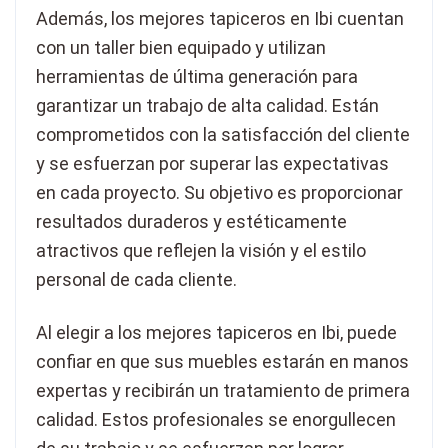
Además, los mejores tapiceros en Ibi cuentan
con un taller bien equipado y utilizan
herramientas de última generación para
garantizar un trabajo de alta calidad. Están
comprometidos con la satisfacción del cliente
y se esfuerzan por superar las expectativas
en cada proyecto. Su objetivo es proporcionar
resultados duraderos y estéticamente
atractivos que reflejen la visión y el estilo
personal de cada cliente.
Al elegir a los mejores tapiceros en Ibi, puede
confiar en que sus muebles estarán en manos
expertas y recibirán un tratamiento de primera
calidad. Estos profesionales se enorgullecen