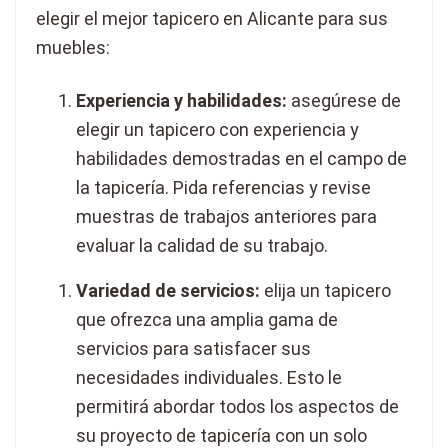
elegir el mejor tapicero en Alicante para sus
muebles:
Experiencia y habilidades:
asegúrese de
elegir un tapicero con experiencia y
habilidades demostradas en el campo de
la tapicería. Pida referencias y revise
muestras de trabajos anteriores para
evaluar la calidad de su trabajo.
Variedad de servicios:
elija un tapicero
que ofrezca una amplia gama de
servicios para satisfacer sus
necesidades individuales. Esto le
permitirá abordar todos los aspectos de
su proyecto de tapicería con un solo