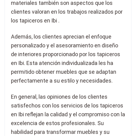
materiales también son aspectos que los
clientes valoran en los trabajos realizados por
los tapiceros en Ibi .
Además, los clientes aprecian el enfoque
personalizado y el asesoramiento en diseño
de interiores proporcionado por los tapiceros
en Ibi. Esta atención individualizada les ha
permitido obtener muebles que se adaptan
perfectamente a su estilo y necesidades.
En general, las opiniones de los clientes
satisfechos con los servicios de los tapiceros
en Ibi reflejan la calidad y el compromiso con la
excelencia de estos profesionales. Su
habilidad para transformar muebles y su