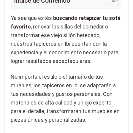
Índice de Contenido
Ya sea que estés
buscando retapizar tu sofá
favorito
, renovar las sillas del comedor o
transformar ese viejo sillón heredado,
nuestros tapiceros en Ibi cuentan con la
experiencia y el conocimiento necesario para
lograr resultados espectaculares.
No importa el estilo o el tamaño de tus
muebles, los tapiceros en Ibi se adaptarán a
tus necesidades y gustos personales. Con
materiales de alta calidad y un ojo experto
para el detalle, transformarán tus muebles en
piezas únicas y personalizadas.