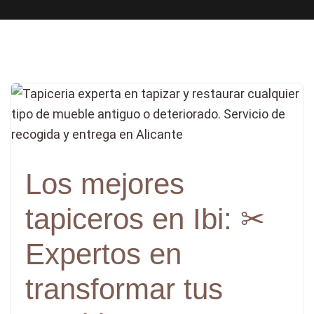
Los mejores
tapiceros en Ibi: ✂
Expertos en
transformar tus