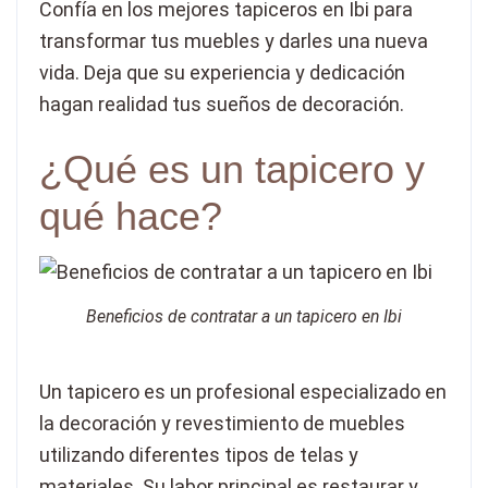
Confía en los mejores tapiceros en Ibi para
transformar tus muebles y darles una nueva
vida. Deja que su experiencia y dedicación
hagan realidad tus sueños de decoración.
¿Qué es un tapicero y
qué hace?
Beneficios de contratar a un tapicero en Ibi
Un tapicero es un profesional especializado en
la decoración y revestimiento de muebles
utilizando diferentes tipos de telas y
materiales. Su labor principal es restaurar y