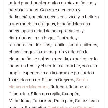
usted para transformarlos en piezas únicas y
personalizadas. Con su experiencia y
dedicación, pueden devolver la vida y la belleza
a sus muebles antiguos, brindándoles una
nueva oportunidad de ser apreciados y
disfrutados en su hogar. Tapizado y
restauración de sillas, tresillos, sofás, sillones,
chaise longue, butacas, pufs y además la
elaboración de sofás a medida. expertos en la
industria textil y el sector del mueble, con una
amplia experiencia en la gama de productos
tapizados como: Sillones Orejeros,
Sofás
clásicos y Modernos
, Butacas, Banquetas,
Taburetes, Sillas con rejilla, Canapés,
Mecedoras, Taburetes, Posa pies, Cabezales a
medida, Botonados,
Tapizados con Capitoné
,