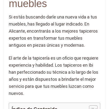
muebles
Si estás buscando darle una nueva vida a tus
muebles, has llegado al lugar indicado. En
Alicante, encontrarás a los mejores tapiceros
expertos en transformar tus muebles
antiguos en piezas únicas y modernas.
El arte de la tapicería es un oficio que requiere
experiencia y habilidad. Los tapiceros en Ibi
han perfeccionado su técnica a lo largo de los
años y están dispuestos a brindarte el mejor
servicio para que tus muebles luzcan como
nuevos.