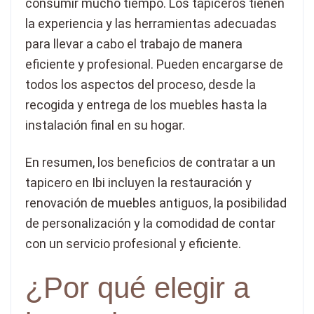
consumir mucho tiempo. Los tapiceros tienen
la experiencia y las herramientas adecuadas
para llevar a cabo el trabajo de manera
eficiente y profesional. Pueden encargarse de
todos los aspectos del proceso, desde la
recogida y entrega de los muebles hasta la
instalación final en su hogar.
En resumen, los beneficios de contratar a un
tapicero en Ibi incluyen la restauración y
renovación de muebles antiguos, la posibilidad
de personalización y la comodidad de contar
con un servicio profesional y eficiente.
¿Por qué elegir a