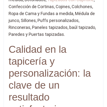
Confección de Cortinas, Cojines, Colchones,
Ropa de Cama y Fundas a medida, Médula de
junco, Sillones, Puffs personalizados,
Rinconeras, Paneles tapizados, baúl tapizado,
Paredes y Puertas tapizadas.
Calidad en la
tapicería y
personalización: la
clave de un
resultado