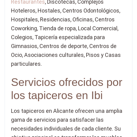
Restaurantes
, Discotecas, Complejos
Hoteleros, Hostales, Centros Odontológicos,
Hospitales, Residencias, Oficinas, Centros
Coworking, Tienda de ropa, Local Comercial,
Colegios, Tapicería especializada para
Gimnasios, Centros de deporte, Centros de
Ocio, Asociaciones culturales, Pisos y Casas
particulares.
Servicios ofrecidos por
los tapiceros en Ibi
Los tapiceros en Alicante ofrecen una amplia
gama de servicios para satisfacer las
necesidades individuales de cada cliente. Su