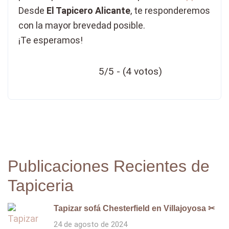
Desde
El Tapicero Alicante
, te responderemos
con la mayor brevedad posible.
¡Te esperamos!
5/5 - (4 votos)
Publicaciones Recientes de
Tapiceria
Tapizar sofá Chesterfield en Villajoyosa ✂
24 de agosto de 2024