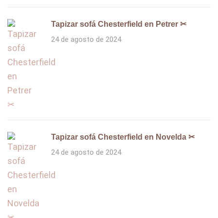
Tapizar sofá Chesterfield en Petrer ✂
24 de agosto de 2024
Tapizar sofá Chesterfield en Novelda ✂
24 de agosto de 2024