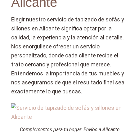
Alicante
Elegir nuestro servicio de tapizado de sofás y
sillones en Alicante significa optar por la
calidad, la experiencia y la atención al detalle.
Nos enorgullece ofrecer un servicio
personalizado, donde cada cliente recibe el
trato cercano y profesional que merece.
Entendemos la importancia de tus muebles y
nos aseguramos de que el resultado final sea
exactamente lo que buscas.
Complementos para tu hogar. Envíos a Alicante