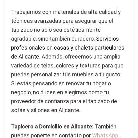
Trabajamos con materiales de alta calidad y
técnicas avanzadas para asegurar que el
tapizado no solo sea estéticamente
agradable, sino también duradero.
Servicios
profesionales en casas y chalets particulares
de Alicante
.
Además, ofrecemos una amplia
variedad de telas, colores y texturas para que
puedas personalizar tus muebles a tu gusto.
Si estás pensando en renovar tu hogar o
negocio, no dudes en elegirnos como tu
proveedor de confianza para el tapizado de
sofás y sillones en Alicante.
Tapicero a Domicilio en Alicante
: También
puedes ponerte en contacto por
WhatsApp
.