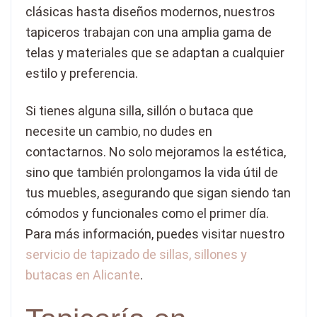
clásicas hasta diseños modernos, nuestros
tapiceros trabajan con una amplia gama de
telas y materiales que se adaptan a cualquier
estilo y preferencia.
Si tienes alguna silla, sillón o butaca que
necesite un cambio, no dudes en
contactarnos. No solo mejoramos la estética,
sino que también prolongamos la vida útil de
tus muebles, asegurando que sigan siendo tan
cómodos y funcionales como el primer día.
Para más información, puedes visitar nuestro
servicio de tapizado de sillas, sillones y
butacas en Alicante
.