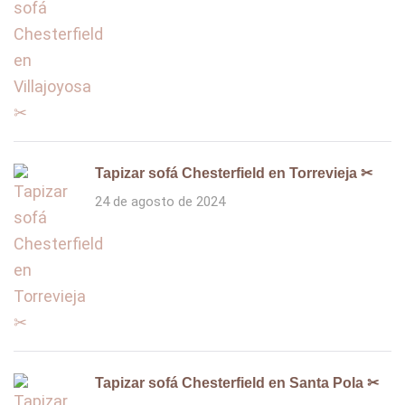
Tapizar sofá Chesterfield en Torrevieja ✂
24 de agosto de 2024
Tapizar sofá Chesterfield en Santa Pola ✂