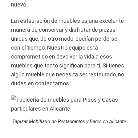
nuevo.
La restauración de muebles es una excelente
manera de conservar y disfrutar de piezas
únicas que, de otro modo, podrían perderse
con el tiempo. Nuestro equipo está
comprometido en devolver la vida a esos
muebles que tanto significan para ti. Si tienes
algún mueble que necesita ser restaurado, no
dudes en contactarnos.
Tapizar Mobiliario de Restaurantes y Bares en Alicante