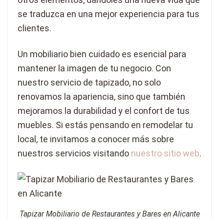
se traduzca en una mejor experiencia para tus
clientes.
Un mobiliario bien cuidado es esencial para
mantener la imagen de tu negocio. Con
nuestro servicio de tapizado, no solo
renovamos la apariencia, sino que también
mejoramos la durabilidad y el confort de tus
muebles. Si estás pensando en remodelar tu
local, te invitamos a conocer más sobre
nuestros servicios visitando
nuestro sitio web
.
Tapizar Mobiliario de Restaurantes y Bares en Alicante