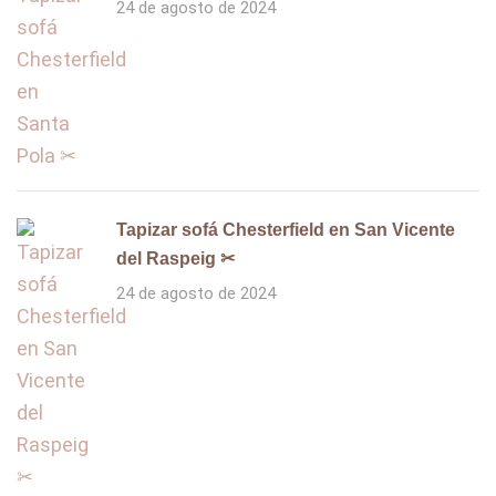
24 de agosto de 2024
Tapizar sofá Chesterfield en San Vicente
del Raspeig ✂
24 de agosto de 2024