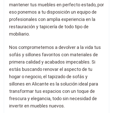
mantener tus muebles en perfecto estado, por
eso ponemos a tu disposición un equipo de
profesionales con amplia experiencia en la
restauración y tapicería de todo tipo de
mobiliario.
Nos comprometemos a devolver a la vida tus
sofás y sillones favoritos con materiales de
primera calidad y acabados impecables. Si
estás buscando renovar el aspecto de tu
hogar o negocio, el tapizado de sofás y
sillones en Alicante es la solución ideal para
transformar tus espacios con un toque de
frescura y elegancia, todo sin necesidad de
invertir en muebles nuevos.