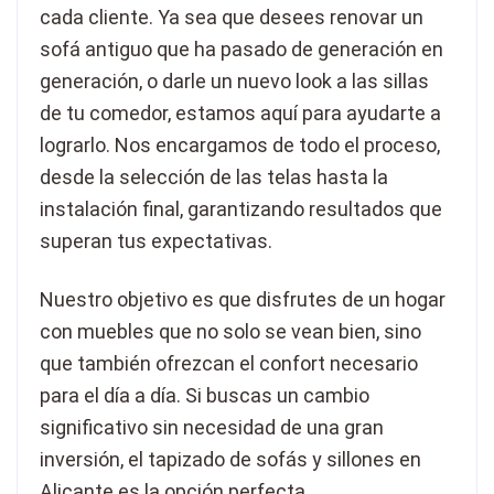
cada cliente. Ya sea que desees renovar un
sofá antiguo que ha pasado de generación en
generación, o darle un nuevo look a las sillas
de tu comedor, estamos aquí para ayudarte a
lograrlo. Nos encargamos de todo el proceso,
desde la selección de las telas hasta la
instalación final, garantizando resultados que
superan tus expectativas.
Nuestro objetivo es que disfrutes de un hogar
con muebles que no solo se vean bien, sino
que también ofrezcan el confort necesario
para el día a día. Si buscas un cambio
significativo sin necesidad de una gran
inversión, el tapizado de sofás y sillones en
Alicante es la opción perfecta.