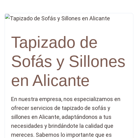
Tapizado de
Sofás y Sillones
en Alicante
En nuestra empresa, nos especializamos en
ofrecer servicios de tapizado de sofás y
sillones en Alicante, adaptándonos a tus
necesidades y brindándote la calidad que
mereces. Sabemos lo importante que es