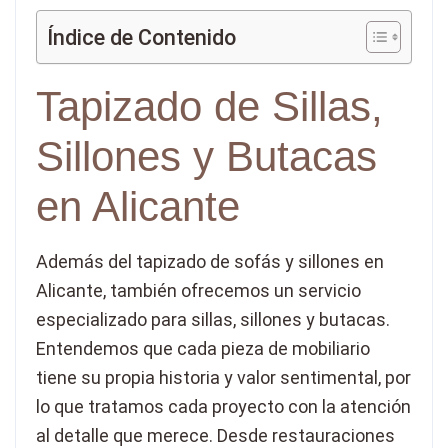
Índice de Contenido
Tapizado de Sillas,
Sillones y Butacas
en Alicante
Además del tapizado de sofás y sillones en
Alicante, también ofrecemos un servicio
especializado para sillas, sillones y butacas.
Entendemos que cada pieza de mobiliario
tiene su propia historia y valor sentimental, por
lo que tratamos cada proyecto con la atención
al detalle que merece. Desde restauraciones