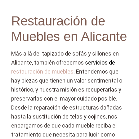
Restauración de
Muebles en Alicante
Más allá del tapizado de sofás y sillones en
Alicante, también ofrecemos
servicios de
restauración de muebles
. Entendemos que
hay piezas que tienen un valor sentimental o
histórico, y nuestra misión es recuperarlas y
preservarlas con el mayor cuidado posible.
Desde la reparación de estructuras dañadas
hasta la sustitución de telas y cojines, nos
encargamos de que cada mueble reciba el
tratamiento que necesita para lucir como