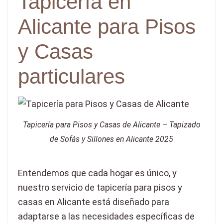
Tapicería en
Alicante para Pisos
y Casas
particulares
Tapicería para Pisos y Casas de Alicante – Tapizado
de Sofás y Sillones en Alicante 2025
Entendemos que cada hogar es único, y
nuestro servicio de tapicería para pisos y
casas en Alicante está diseñado para
adaptarse a las necesidades específicas de