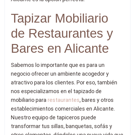
Tapizar Mobiliario
de Restaurantes y
Bares en Alicante
Sabemos lo importante que es para un
negocio ofrecer un ambiente acogedor y
atractivo para los clientes. Por eso, también
nos especializamos en el tapizado de
mobiliario para
restaurantes
, bares y otros
establecimientos comerciales en Alicante.
Nuestro equipo de tapiceros puede
transformar tus sillas, banquetas, sofás y
otros elementos, dándoles una nueva vida que