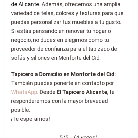
de Alicante
.
Además, ofrecemos una amplia
variedad de telas, colores y texturas para que
puedas personalizar tus muebles a tu gusto.
Si estás pensando en renovar tu hogar o
negocio, no dudes en elegirnos como tu
proveedor de confianza para el tapizado de
sofás y sillones en Monforte del Cid.
Tapicero a Domicilio en Monforte del Cid
:
También puedes ponerte en contacto por
WhatsApp
. Desde
El Tapicero Alicante
, te
responderemos con la mayor brevedad
posible.
¡Te esperamos!
5/5 - (4 votos)