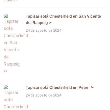
Tapizar sofá Chesterfield en San Vicente
del Raspeig ✂
24 de agosto de 2024
Tapizar sofá Chesterfield en Petrer ✂
24 de agosto de 2024