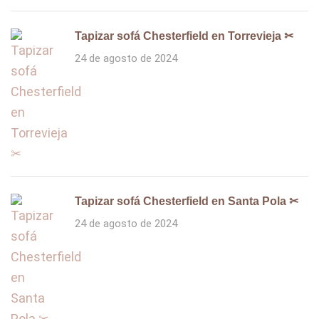
Tapizar sofá Chesterfield en Torrevieja ✂
24 de agosto de 2024
Tapizar sofá Chesterfield en Santa Pola ✂
24 de agosto de 2024