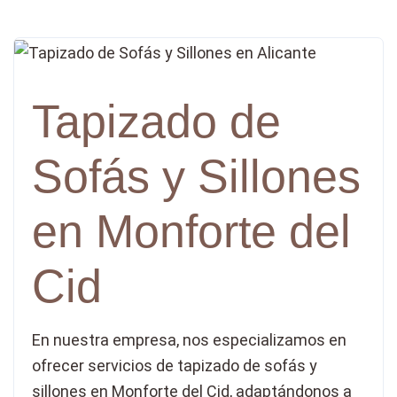
Tapizado de
Sofás y Sillones
en Monforte del
Cid
En nuestra empresa, nos especializamos en
ofrecer servicios de tapizado de sofás y
sillones en Monforte del Cid, adaptándonos a