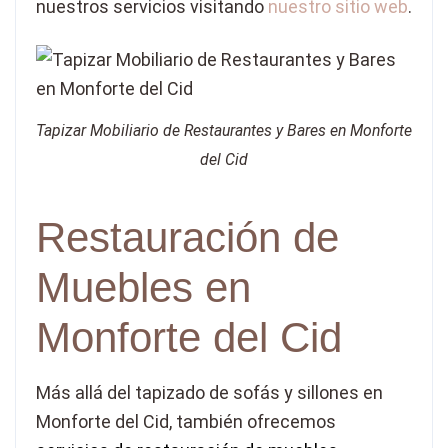
nuestros servicios visitando
nuestro sitio web
.
Tapizar Mobiliario de Restaurantes y Bares en Monforte
del Cid
Restauración de
Muebles en
Monforte del Cid
Más allá del tapizado de sofás y sillones en
Monforte del Cid, también ofrecemos