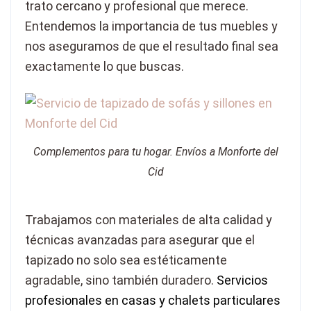
trato cercano y profesional que merece.
Entendemos la importancia de tus muebles y
nos aseguramos de que el resultado final sea
exactamente lo que buscas.
Complementos para tu hogar. Envíos a Monforte del
Cid
Trabajamos con materiales de alta calidad y
técnicas avanzadas para asegurar que el
tapizado no solo sea estéticamente
agradable, sino también duradero.
Servicios
profesionales en casas y chalets particulares