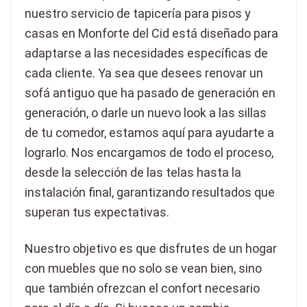
nuestro servicio de tapicería para pisos y
casas en Monforte del Cid está diseñado para
adaptarse a las necesidades específicas de
cada cliente. Ya sea que desees renovar un
sofá antiguo que ha pasado de generación en
generación, o darle un nuevo look a las sillas
de tu comedor, estamos aquí para ayudarte a
lograrlo. Nos encargamos de todo el proceso,
desde la selección de las telas hasta la
instalación final, garantizando resultados que
superan tus expectativas.
Nuestro objetivo es que disfrutes de un hogar
con muebles que no solo se vean bien, sino
que también ofrezcan el confort necesario