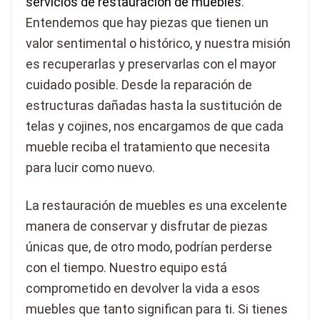
servicios de restauración de muebles
.
Entendemos que hay piezas que tienen un
valor sentimental o histórico, y nuestra misión
es recuperarlas y preservarlas con el mayor
cuidado posible. Desde la reparación de
estructuras dañadas hasta la sustitución de
telas y cojines, nos encargamos de que cada
mueble reciba el tratamiento que necesita
para lucir como nuevo.
La restauración de muebles es una excelente
manera de conservar y disfrutar de piezas
únicas que, de otro modo, podrían perderse
con el tiempo. Nuestro equipo está
comprometido en devolver la vida a esos
muebles que tanto significan para ti. Si tienes