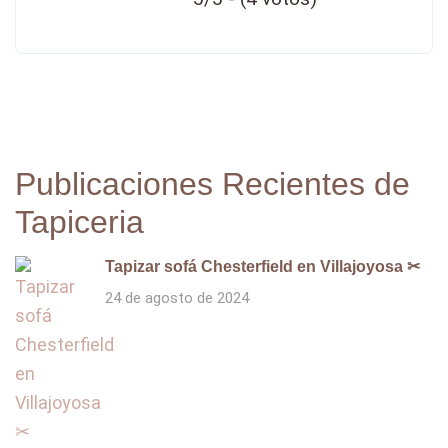
Publicaciones Recientes de
Tapiceria
Tapizar sofá Chesterfield en Villajoyosa ✂
24 de agosto de 2024