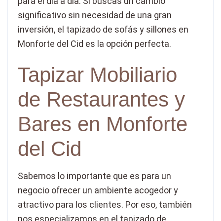
para el día a día. Si buscas un cambio
significativo sin necesidad de una gran
inversión, el tapizado de sofás y sillones en
Monforte del Cid es la opción perfecta.
Tapizar Mobiliario
de Restaurantes y
Bares en Monforte
del Cid
Sabemos lo importante que es para un
negocio ofrecer un ambiente acogedor y
atractivo para los clientes. Por eso, también
nos especializamos en el tapizado de