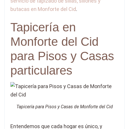
servicio de tapizado de sillas, sillones y
butacas en Monforte del Cid
.
Tapicería en
Monforte del Cid
para Pisos y Casas
particulares
Tapicería para Pisos y Casas de Monforte del Cid
Entendemos que cada hogar es único, y