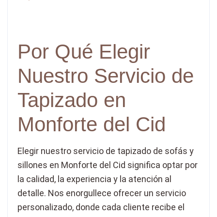
Por Qué Elegir
Nuestro Servicio de
Tapizado en
Monforte del Cid
Elegir nuestro servicio de tapizado de sofás y
sillones en Monforte del Cid significa optar por
la calidad, la experiencia y la atención al
detalle. Nos enorgullece ofrecer un servicio
personalizado, donde cada cliente recibe el