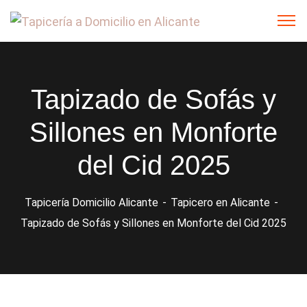
Tapizado de Sofás y
Sillones en Monforte
del Cid 2025
Tapicería Domicilio Alicante
Tapicero en Alicante
Tapizado de Sofás y Sillones en Monforte del Cid 2025