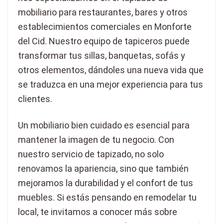
mobiliario para restaurantes, bares y otros
establecimientos comerciales en Monforte
del Cid. Nuestro equipo de tapiceros puede
transformar tus sillas, banquetas, sofás y
otros elementos, dándoles una nueva vida que
se traduzca en una mejor experiencia para tus
clientes.
Un mobiliario bien cuidado es esencial para
mantener la imagen de tu negocio. Con
nuestro servicio de tapizado, no solo
renovamos la apariencia, sino que también
mejoramos la durabilidad y el confort de tus
muebles. Si estás pensando en remodelar tu
local, te invitamos a conocer más sobre