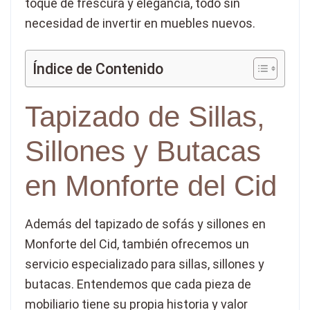
toque de frescura y elegancia, todo sin
necesidad de invertir en muebles nuevos.
Índice de Contenido
Tapizado de Sillas,
Sillones y Butacas
en Monforte del Cid
Además del tapizado de sofás y sillones en
Monforte del Cid, también ofrecemos un
servicio especializado para sillas, sillones y
butacas. Entendemos que cada pieza de
mobiliario tiene su propia historia y valor