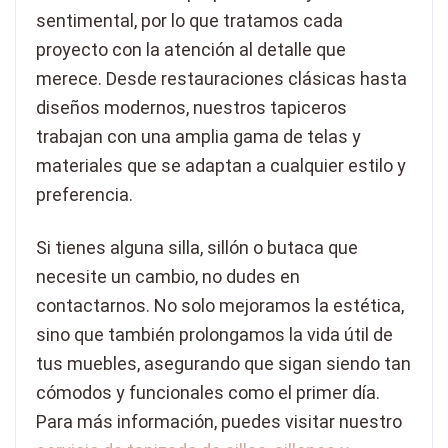
sentimental, por lo que tratamos cada
proyecto con la atención al detalle que
merece. Desde restauraciones clásicas hasta
diseños modernos, nuestros tapiceros
trabajan con una amplia gama de telas y
materiales que se adaptan a cualquier estilo y
preferencia.
Si tienes alguna silla, sillón o butaca que
necesite un cambio, no dudes en
contactarnos. No solo mejoramos la estética,
sino que también prolongamos la vida útil de
tus muebles, asegurando que sigan siendo tan
cómodos y funcionales como el primer día.
Para más información, puedes visitar nuestro