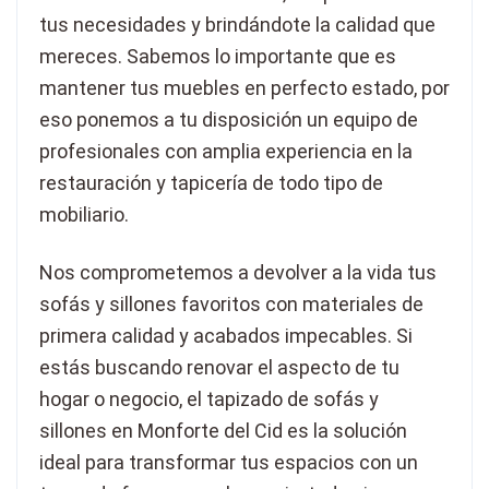
tus necesidades y brindándote la calidad que
mereces. Sabemos lo importante que es
mantener tus muebles en perfecto estado, por
eso ponemos a tu disposición un equipo de
profesionales con amplia experiencia en la
restauración y tapicería de todo tipo de
mobiliario.
Nos comprometemos a devolver a la vida tus
sofás y sillones favoritos con materiales de
primera calidad y acabados impecables. Si
estás buscando renovar el aspecto de tu
hogar o negocio, el tapizado de sofás y
sillones en Monforte del Cid es la solución
ideal para transformar tus espacios con un